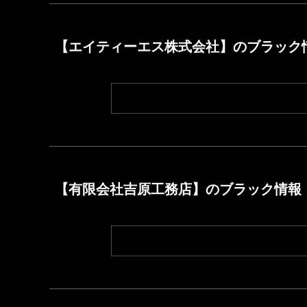
【エイティーエス株式会社】のブラック
【有限会社吉原工務店】のブラック情報