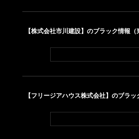
【株式会社市川建設】のブラック情報（
【フリージアハウス株式会社】のブラッ