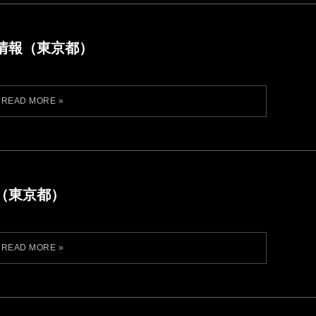
情報（東京都）
（東京都）