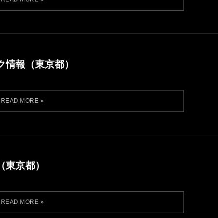
ク情報（東京都）
（東京都）