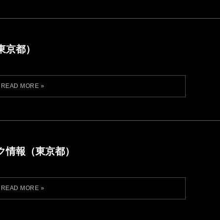
東京都）
ク情報（東京都）