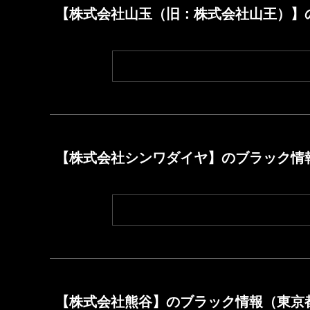
【株式会社山玉（旧：株式会社山王）】
【株式会社シンワダイヤ】のブラック情
【株式会社熊谷】のブラック情報（東京