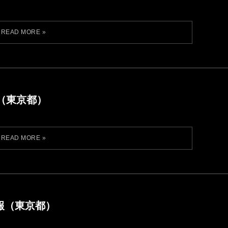
（東京都）
情報（東京都）