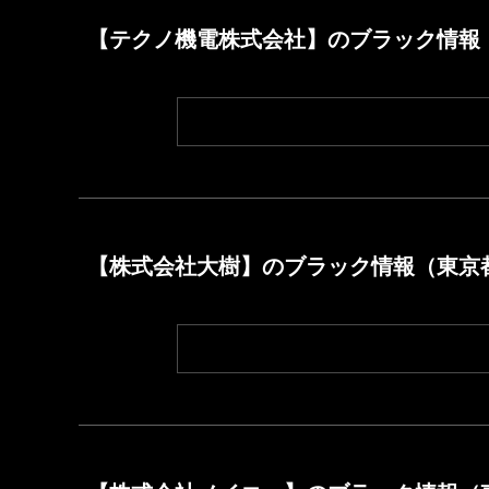
【テクノ機電株式会社】のブラック情報
【株式会社大樹】のブラック情報（東京