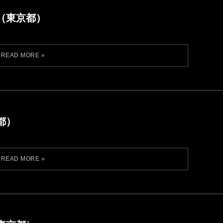
（東京都）
都）