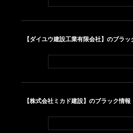
【ダイユウ建設工業有限会社】のブラッ
【株式会社ミカド建設】のブラック情報