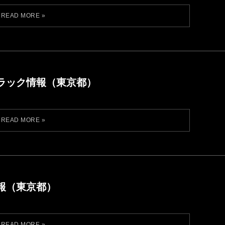
ラック情報（東京都）
報（東京都）