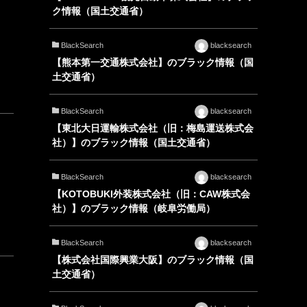
ク情報（国土交通省）
BlackSearch
blacksearch
【熊本第一交通株式会社】のブラック情報（国
土交通省）
BlackSearch
blacksearch
【東北大日運輸株式会社（旧：梅島運送株式会
社）】のブラック情報（国土交通省）
BlackSearch
blacksearch
【KOTOBUKI外装株式会社（旧：CAW株式会
社）】のブラック情報（岐阜労働局）
BlackSearch
blacksearch
【株式会社国際興業大阪】のブラック情報（国
土交通省）