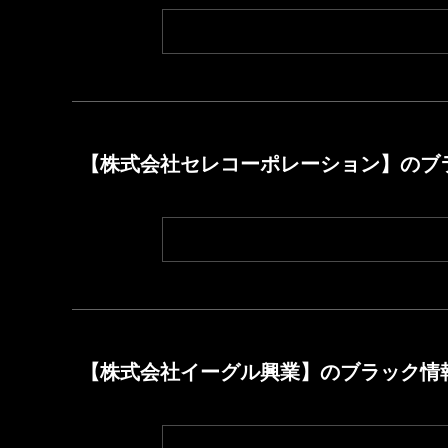
【株式会社セレコーポレーション】のブ
【株式会社イーグル興業】のブラック情