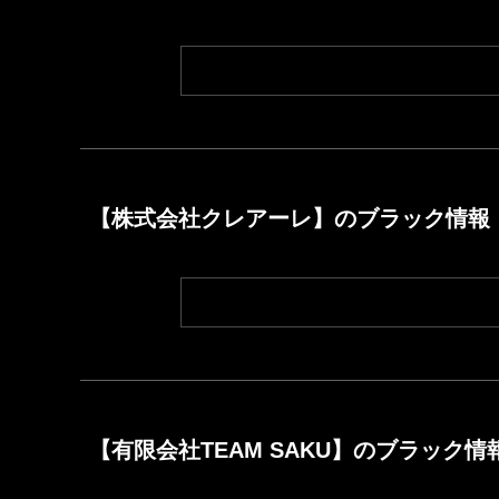
【株式会社クレアーレ】のブラック情報
【有限会社TEAM SAKU】のブラック