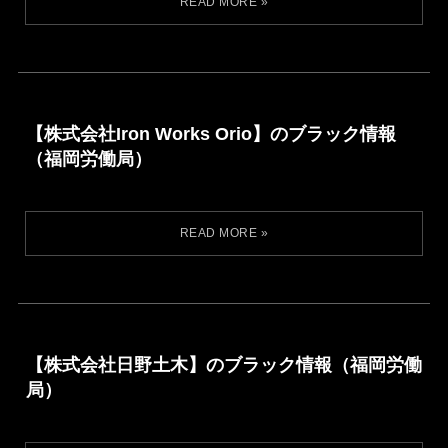
【株式会社Iron Works Orio】のブラック情報
（福岡労働局）
【株式会社日野土木】のブラック情報（福岡労働
局）