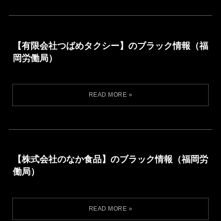
【有限会社つばめタクシー】のブラック情報（福
岡労働局）
【株式会社のなか食品】のブラック情報（福岡労
働局）