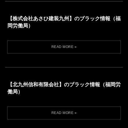
【株式会社あさひ建装九州】のブラック情報（福
岡労働局）
【北九州信和有限会社】のブラック情報（福岡労
働局）