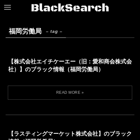
福岡労働局
– tag –
【株式会社エイチケーエー（旧：愛和商会株式会
社）】のブラック情報（福岡労働局）
【ラスティングマーケット株式会社】のブラック