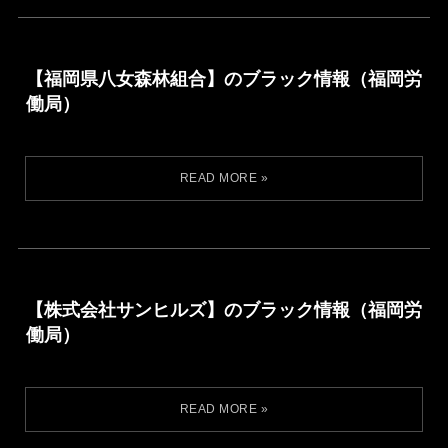
【福岡県八女森林組合】のブラック情報（福岡労
働局）
【株式会社サンヒルズ】のブラック情報（福岡労
働局）