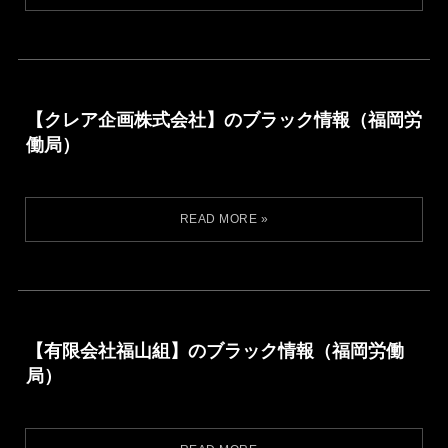
【クレア企画株式会社】のブラック情報（福岡労
働局）
【有限会社福山組】のブラック情報（福岡労働
局）