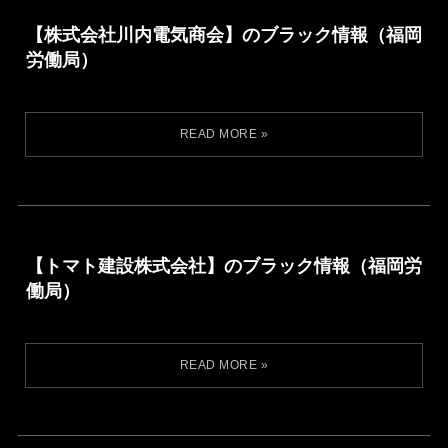
【株式会社川内電気商会】のブラック情報（福岡
労働局）
【トマト建設株式会社】のブラック情報（福岡労
働局）