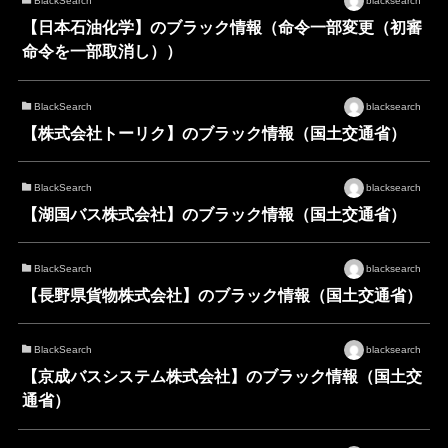
BlackSearch
blacksearch
【日本石油化学】のブラック情報（命令一部変更（初審
命令を一部取消し））
BlackSearch
blacksearch
【株式会社トーリク】のブラック情報（国土交通省）
BlackSearch
blacksearch
【湖国バス株式会社】のブラック情報（国土交通省）
BlackSearch
blacksearch
【長野県貨物株式会社】のブラック情報（国土交通省）
BlackSearch
blacksearch
【京成バスシステム株式会社】のブラック情報（国土交
通省）