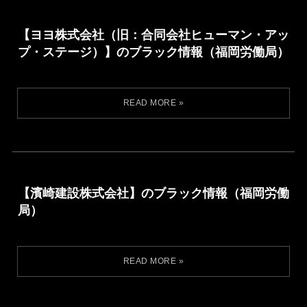
【ヨヨ株式会社（旧：合同会社ヒューマン・アッ
プ・ステージ）】のブラック情報（福岡労働局）
【濱崎建設株式会社】のブラック情報（福岡労働
局）