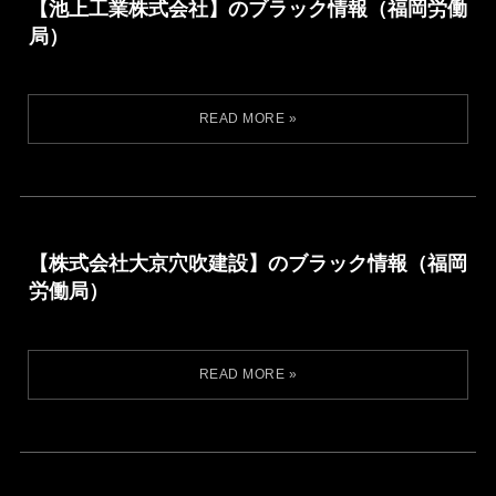
【池上工業株式会社】のブラック情報（福岡労働
局）
【株式会社大京穴吹建設】のブラック情報（福岡
労働局）