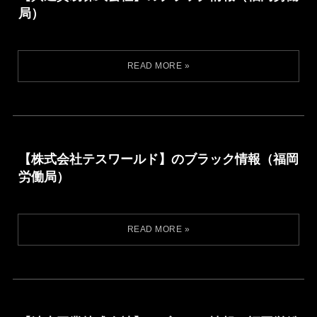
局）
【株式会社テスワールド】のブラック情報（福岡
労働局）