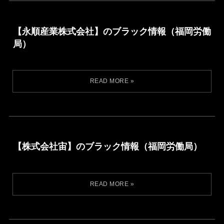
【永順産業株式会社】のブラック情報（福岡労働
局）
【株式会社宙】のブラック情報（福岡労働局）