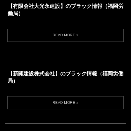
【有限会社大光永建設】のブラック情報（福岡労
働局）
【新開建設株式会社】のブラック情報（福岡労働
局）