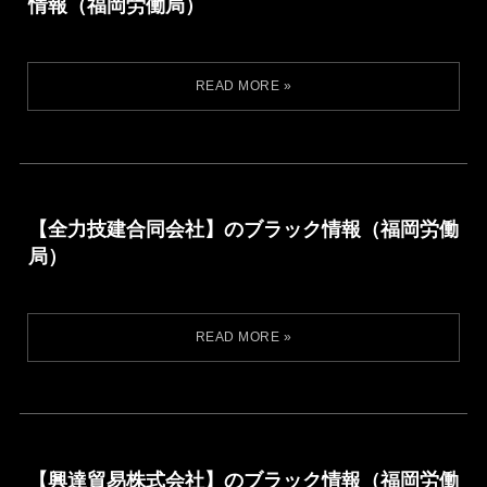
情報（福岡労働局）
【全力技建合同会社】のブラック情報（福岡労働
局）
【興達貿易株式会社】のブラック情報（福岡労働