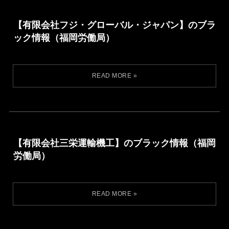
【有限会社フジ・グローバル・ジャパン】のブラ
ック情報（福岡労働局）
【有限会社三栄運輸機工】のブラック情報（福岡
労働局）