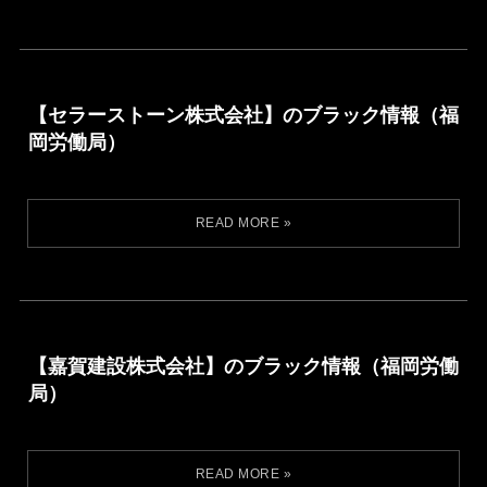
【セラーストーン株式会社】のブラック情報（福
岡労働局）
【嘉賀建設株式会社】のブラック情報（福岡労働
局）