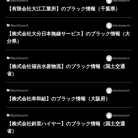
BlackSearch
blacksearch
【有限会社大江工業所】のブラック情報（千葉県）
BlackSearch
blacksearch
【株式会社大分日本無線サービス】のブラック情報（大
分県）
BlackSearch
blacksearch
【株式会社福吉水産物流】のブラック情報（国土交通
省）
BlackSearch
blacksearch
【株式会社幸和組】のブラック情報（大阪府）
BlackSearch
blacksearch
【株式会社斜里ハイヤー】のブラック情報（国土交通
省）