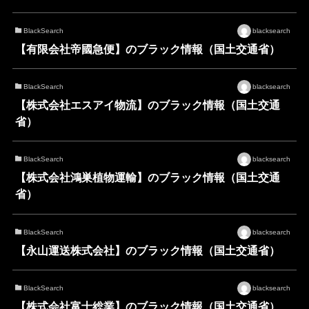
BlackSearch
blacksearch
【有限会社帝國急便】のブラック情報（国土交通省）
BlackSearch
blacksearch
【株式会社エスアイ物流】のブラック情報（国土交通
省）
BlackSearch
blacksearch
【株式会社鴻巣植物運輸】のブラック情報（国土交通
省）
BlackSearch
blacksearch
【永山運送株式会社】のブラック情報（国土交通省）
BlackSearch
blacksearch
【株式会社富士総業】のブラック情報（国土交通省）