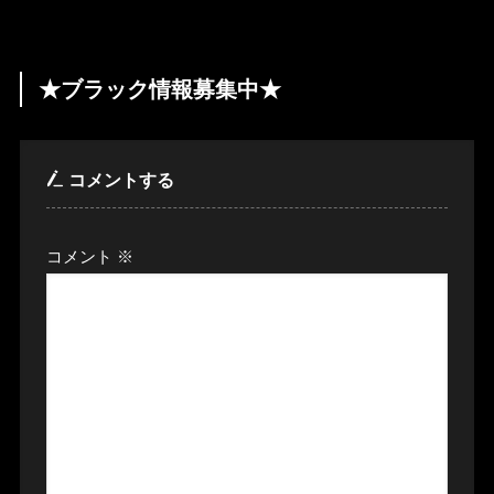
★ブラック情報募集中★
コメントする
コメント
※