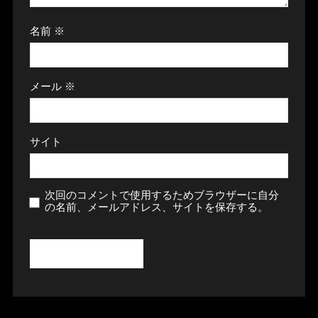
名前
※
メール
※
サイト
次回のコメントで使用するためブラウザーに自分
の名前、メールアドレス、サイトを保存する。