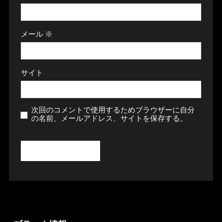
メール
※
サイト
次回のコメントで使用するためブラウザーに自分
の名前、メールアドレス、サイトを保存する。