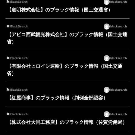
BlackSearch
blacksearch
【道明株式会社】のブラック情報（国土交通省）
BlackSearch
blacksearch
【アビコ西武観光株式会社】のブラック情報（国土交通
省）
BlackSearch
blacksearch
【有限会社ヒロイシ運輸】のブラック情報（国土交通
省）
BlackSearch
blacksearch
【紅屋商事】のブラック情報（判例全部認容）
BlackSearch
blacksearch
【株式会社大同工務店】のブラック情報（佐賀労働局）