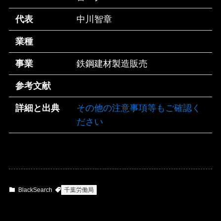
代表
中川智章
業種
事業
鉄鋼建材製造販売
参考文献
詳細と出典
その他の注意事項等もご確認く
ださい
BlackSearch
千葉労働局