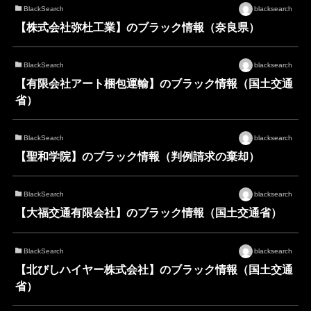
BlackSearch
blacksearch
【株式会社弥杜工業】のブラック情報（奈良県）
BlackSearch
blacksearch
【有限会社アート梱包運輸】のブラック情報（国土交通
省）
BlackSearch
blacksearch
【聖和学院】のブラック情報（判例請求の棄却）
BlackSearch
blacksearch
【大福交通有限会社】のブラック情報（国土交通省）
BlackSearch
blacksearch
【北びしハイヤー株式会社】のブラック情報（国土交通
省）