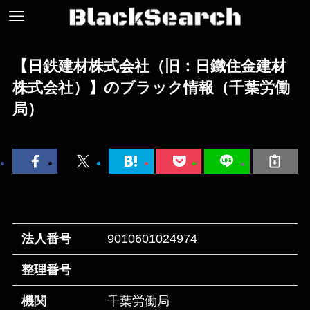
【日鉄建材株式会社（旧：日鐵住金建材
株式会社）】のブラック情報（千葉労働
局）
法人番号
9010601024974
整理番号
機関
千葉労働局