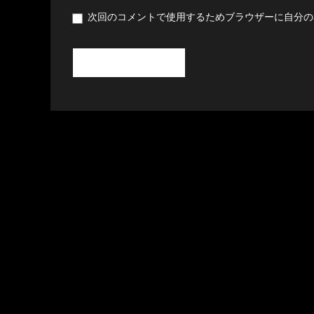
次回のコメントで使用するためブラウザーに自分の