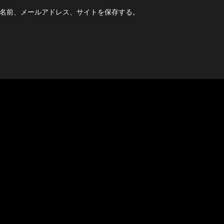
名前、メールアドレス、サイトを保存する。