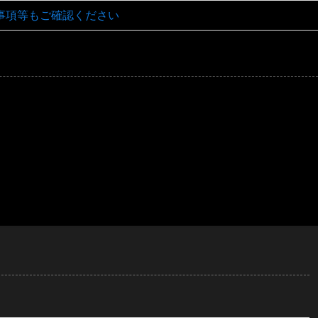
事項等もご確認ください