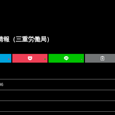
情報（三重労働局）
96