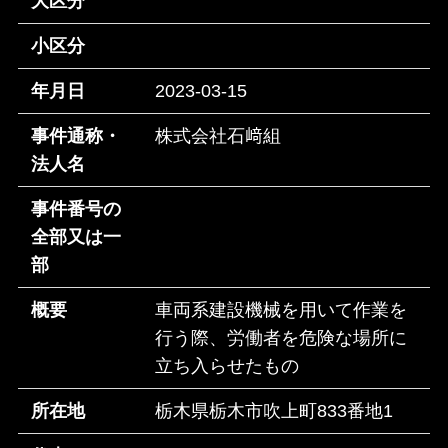
大区分
小区分
年月日
2023-03-15
事件通称・
株式会社石﨑組
法人名
事件番号の
全部又は一
部
概要
車両系建設機械を用いて作業を
行う際、労働者を危険な場所に
立ち入らせたもの
所在地
栃木県栃木市吹上町833番地1