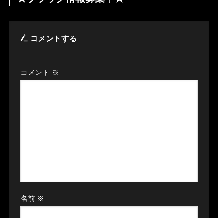
コメントする
コメント
※
名前
※