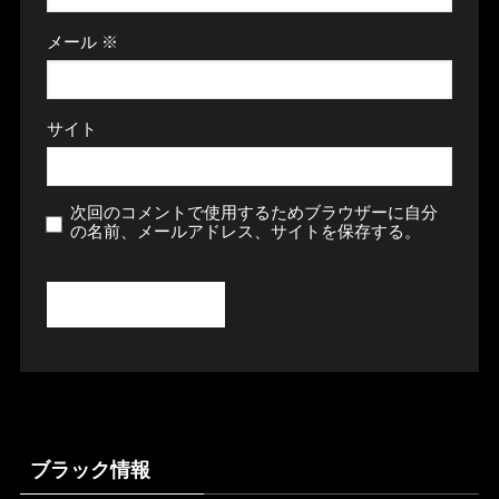
メール
※
サイト
次回のコメントで使用するためブラウザーに自分
の名前、メールアドレス、サイトを保存する。
ブラック情報