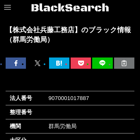
【株式会社兵藤工務店】のブラック情報
（群馬労働局）
法人番号
9070001017887
整理番号
機関
群馬労働局