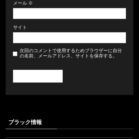
メール
※
サイト
次回のコメントで使用するためブラウザーに自分
の名前、メールアドレス、サイトを保存する。
ブラック情報