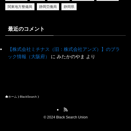
関東地方整備局
静岡労働局
静岡県
最近のコメント
【株式会社ミチナス（旧：株式会社アンズ）】のブラ
ック情報（大阪府）
に
みたかのやま
より
ホーム
BlackSearch
©
2024 Black Search Union