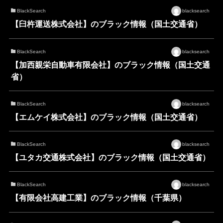
BlackSearch
blacksearch
【臼杵運送株式会社】のブラック情報（国土交通省）
BlackSearch
blacksearch
【加西親栄自動車有限会社】のブラック情報（国土交通
省）
BlackSearch
blacksearch
【エムケイ株式会社】のブラック情報（国土交通省）
BlackSearch
blacksearch
【ユタカ交通株式会社】のブラック情報（国土交通省）
BlackSearch
blacksearch
【有限会社高建工業】のブラック情報（千葉県）