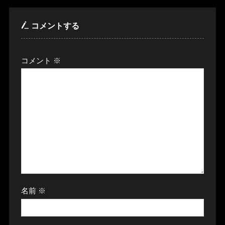
コメントする
コメント
※
名前
※