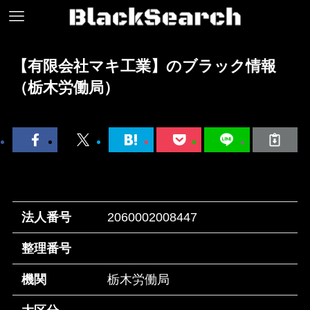
【有限会社マキ工業】のブラック情報
（栃木労働局）
法人番号
2060002008447
整理番号
機関
栃木労働局