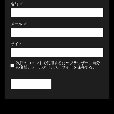
名前
※
メール
※
サイト
次回のコメントで使用するためブラウザーに自分
の名前、メールアドレス、サイトを保存する。