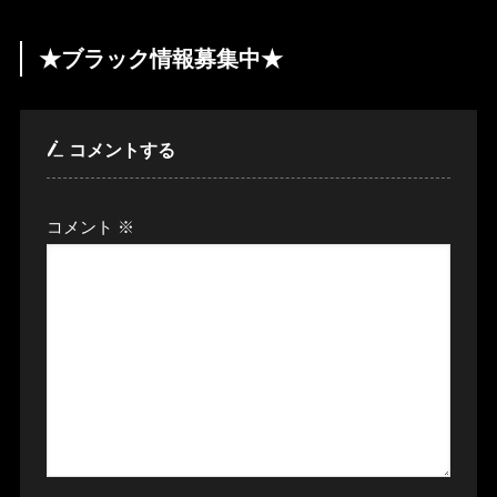
★ブラック情報募集中★
コメントする
コメント
※