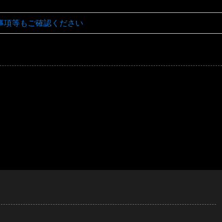
事項等もご確認ください