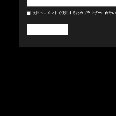
次回のコメントで使用するためブラウザーに自分の