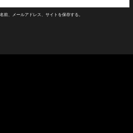
名前、メールアドレス、サイトを保存する。