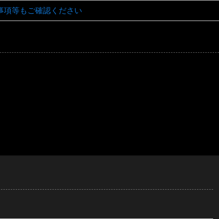
事項等もご確認ください