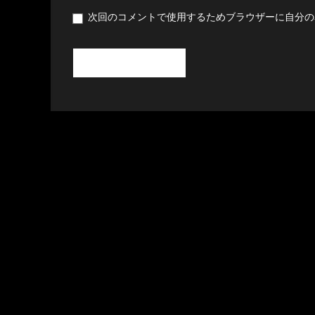
次回のコメントで使用するためブラウザーに自分の