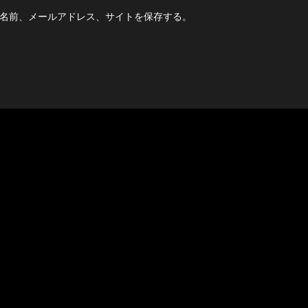
名前、メールアドレス、サイトを保存する。