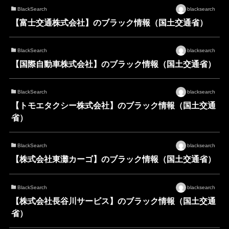
BlackSearch
blacksearch
【富士交通株式会社】のブラック情報（国土交通省）
BlackSearch
blacksearch
【国際自動車株式会社】のブラック情報（国土交通省）
BlackSearch
blacksearch
【トモエタクシー株式会社】のブラック情報（国土交通
省）
BlackSearch
blacksearch
【株式会社東灘カーゴ】のブラック情報（国土交通省）
BlackSearch
blacksearch
【株式会社長谷川サービス】のブラック情報（国土交通
省）