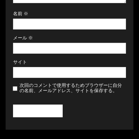
名前
※
メール
※
サイト
次回のコメントで使用するためブラウザーに自分
の名前、メールアドレス、サイトを保存する。