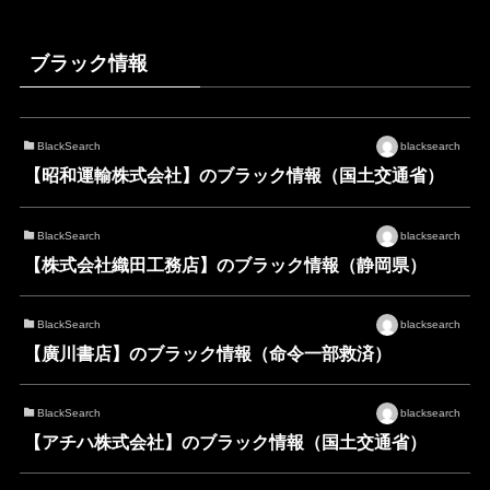
ブラック情報
BlackSearch
blacksearch
【昭和運輸株式会社】のブラック情報（国土交通省）
BlackSearch
blacksearch
【株式会社織田工務店】のブラック情報（静岡県）
BlackSearch
blacksearch
【廣川書店】のブラック情報（命令一部救済）
BlackSearch
blacksearch
【アチハ株式会社】のブラック情報（国土交通省）