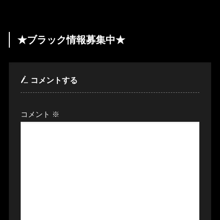
★ブラック情報募集中★
コメントする
コメント
※