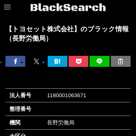
【トヨセット株式会社】のブラック情報
（長野労働局）
法人番号
1180001063671
整理番号
機関
長野労働局