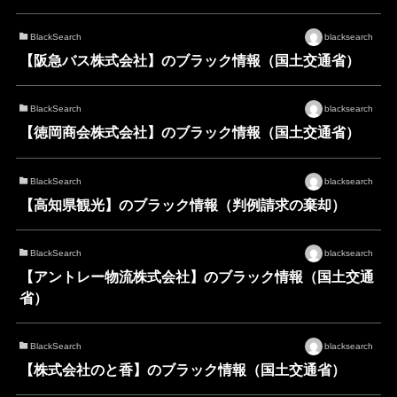
BlackSearch
blacksearch
【阪急バス株式会社】のブラック情報（国土交通省）
BlackSearch
blacksearch
【徳岡商会株式会社】のブラック情報（国土交通省）
BlackSearch
blacksearch
【高知県観光】のブラック情報（判例請求の棄却）
BlackSearch
blacksearch
【アントレー物流株式会社】のブラック情報（国土交通
省）
BlackSearch
blacksearch
【株式会社のと香】のブラック情報（国土交通省）