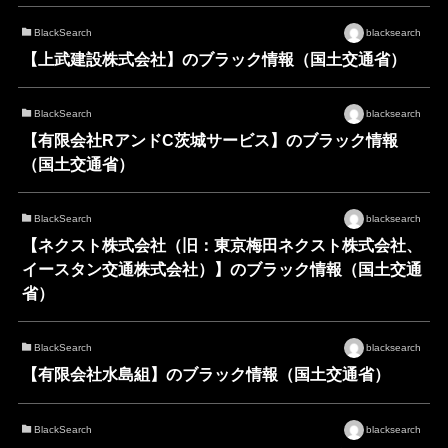
BlackSearch
blacksearch
【上武建設株式会社】のブラック情報（国土交通省）
BlackSearch
blacksearch
【有限会社RアンドC茨城サービス】のブラック情報
（国土交通省）
BlackSearch
blacksearch
【ネクスト株式会社（旧：東京梅田ネクスト株式会社、
イースタン交通株式会社）】のブラック情報（国土交通
省）
BlackSearch
blacksearch
【有限会社水島組】のブラック情報（国土交通省）
BlackSearch
blacksearch