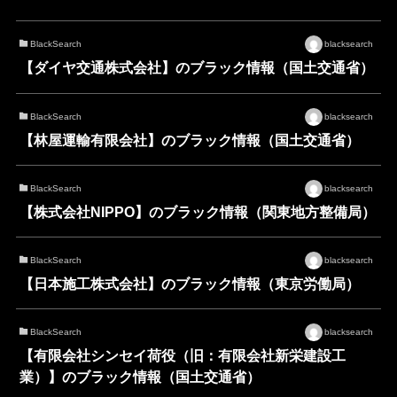
BlackSearch
blacksearch
【ダイヤ交通株式会社】のブラック情報（国土交通省）
BlackSearch
blacksearch
【林屋運輸有限会社】のブラック情報（国土交通省）
BlackSearch
blacksearch
【株式会社NIPPO】のブラック情報（関東地方整備局）
BlackSearch
blacksearch
【日本施工株式会社】のブラック情報（東京労働局）
BlackSearch
blacksearch
【有限会社シンセイ荷役（旧：有限会社新栄建設工
業）】のブラック情報（国土交通省）