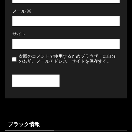
メール
※
サイト
次回のコメントで使用するためブラウザーに自分
の名前、メールアドレス、サイトを保存する。
ブラック情報