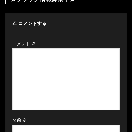
コメントする
コメント
※
名前
※