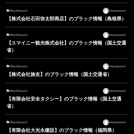
BlackSearch
blacksearch
【株式会社石田弥太郎商店】のブラック情報（島根県）
BlackSearch
blacksearch
【スマイニー観光株式会社】のブラック情報（国土交通
省）
BlackSearch
blacksearch
【株式会社旅友】のブラック情報（国土交通省）
BlackSearch
blacksearch
【有限会社安全タクシー】のブラック情報（国土交通
省）
BlackSearch
blacksearch
【有限会社大光永建設】のブラック情報（福岡県）