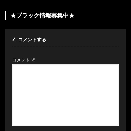
★ブラック情報募集中★
コメントする
コメント
※