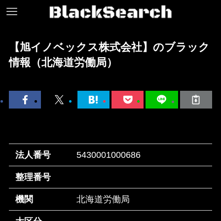
【旭イノベックス株式会社】のブラック
情報（北海道労働局）
法人番号
5430001000686
整理番号
機関
北海道労働局