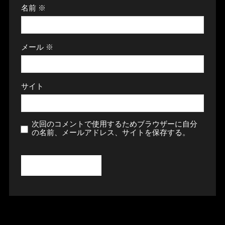
名前
※
メール
※
サイト
次回のコメントで使用するためブラウザーに自分
の名前、メールアドレス、サイトを保存する。