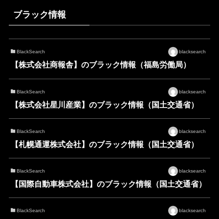
ブラック情報
BlackSearch
blacksearch
【株式会社商報舎】のブラック情報（福島労働局）
BlackSearch
blacksearch
【株式会社星川産業】のブラック情報（国土交通省）
BlackSearch
blacksearch
【札幌通運株式会社】のブラック情報（国土交通省）
BlackSearch
blacksearch
【国際自動車株式会社】のブラック情報（国土交通省）
BlackSearch
blacksearch