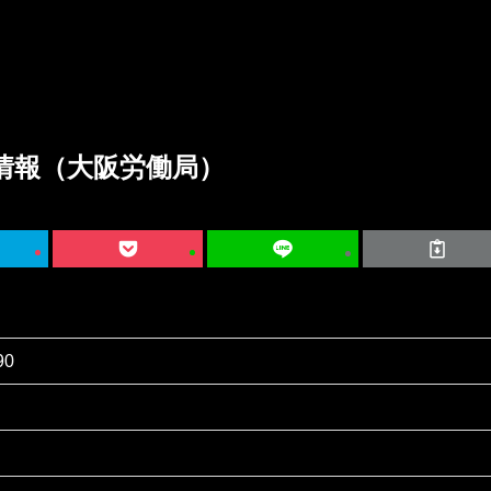
情報（大阪労働局）
90