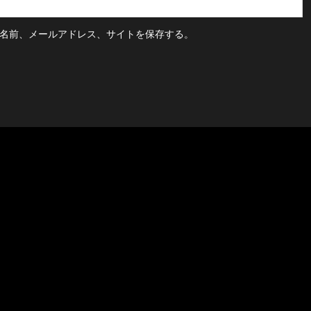
名前、メールアドレス、サイトを保存する。