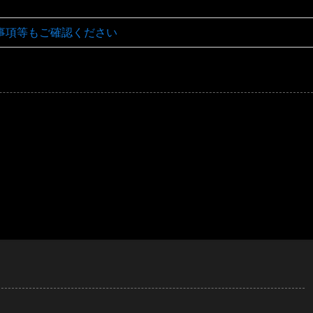
事項等もご確認ください