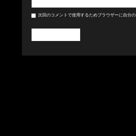
次回のコメントで使用するためブラウザーに自分の