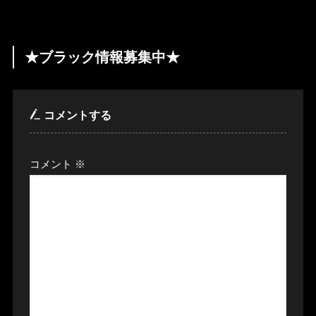
★ブラック情報募集中★
コメントする
コメント
※