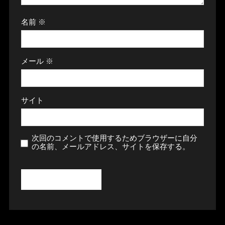
名前
※
メール
※
サイト
次回のコメントで使用するためブラウザーに自分
の名前、メールアドレス、サイトを保存する。