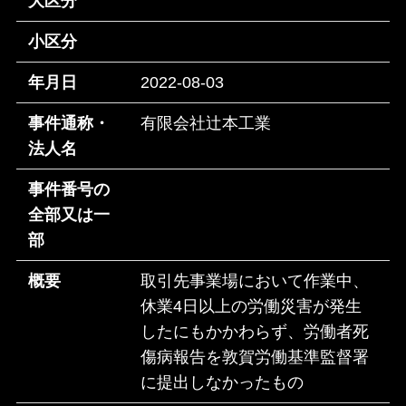
大区分
小区分
年月日
2022-08-03
事件通称・
有限会社辻本工業
法人名
事件番号の
全部又は一
部
概要
取引先事業場において作業中、
休業4日以上の労働災害が発生
したにもかかわらず、労働者死
傷病報告を敦賀労働基準監督署
に提出しなかったもの