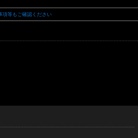
事項等もご確認ください