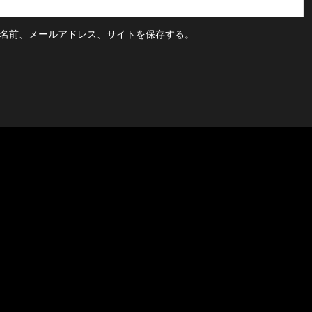
名前、メールアドレス、サイトを保存する。