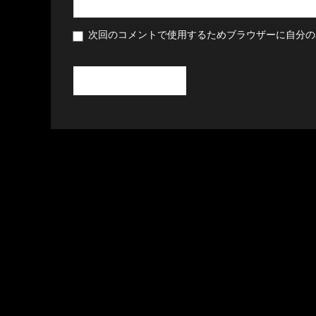
次回のコメントで使用するためブラウザーに自分の