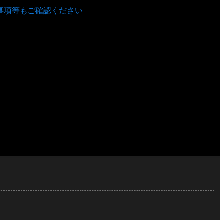
事項等もご確認ください