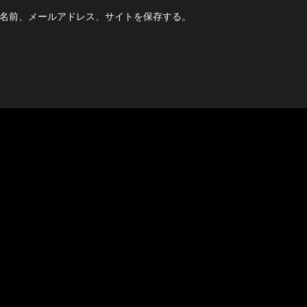
名前、メールアドレス、サイトを保存する。