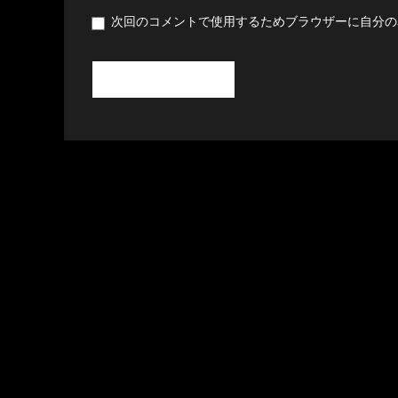
次回のコメントで使用するためブラウザーに自分の