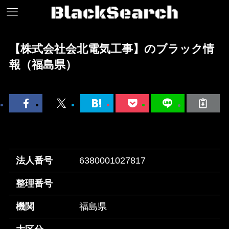
【株式会社会北電気工事】のブラック情
報（福島県）
法人番号
6380001027817
整理番号
機関
福島県