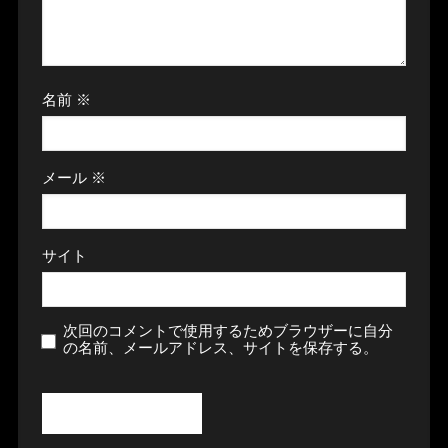
名前
※
メール
※
サイト
次回のコメントで使用するためブラウザーに自分
の名前、メールアドレス、サイトを保存する。