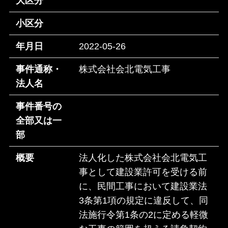
大区分
小区分
年月日
2022-05-26
事件通称・
株式会社会北電気工事
法人名
事件番号の
全部又は一
部
概要
法人化した株式会社会北電気工
事として建設業許可を受ける前
に、民間工事において建設業法
3条第1項の規定に違反して、同
法施行令第1条の2に定める軽微