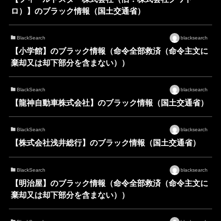
ロ）】のブラック情報（国土交通省）
BlackSearch
blacksearch
【小学館】のブラック情報（命令全部救済（命令主文に
棄却又は却下部分を含まない））
BlackSearch
blacksearch
【龍神自動車株式会社】のブラック情報（国土交通省）
BlackSearch
blacksearch
【株式会社浅井総行】のブラック情報（国土交通省）
BlackSearch
blacksearch
【明治屋】のブラック情報（命令全部救済（命令主文に
棄却又は却下部分を含まない））