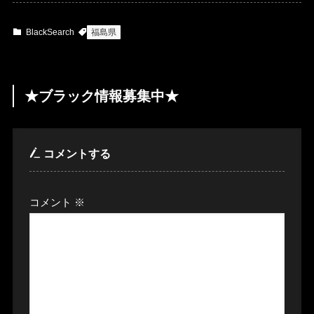
BlackSearch
福島県
★ブラック情報募集中★
コメントする
コメント
※