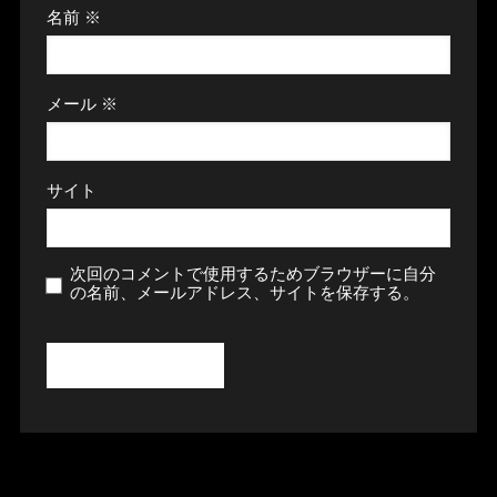
名前
※
メール
※
サイト
次回のコメントで使用するためブラウザーに自分
の名前、メールアドレス、サイトを保存する。