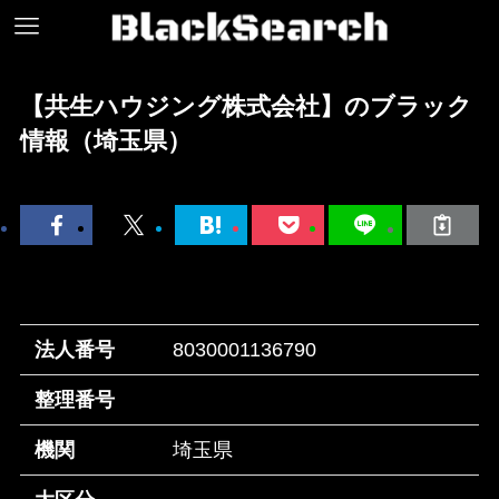
【共生ハウジング株式会社】のブラック
情報（埼玉県）
法人番号
8030001136790
整理番号
機関
埼玉県