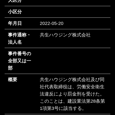
大区分
小区分
年月日
2022-05-20
事件通称・
共生ハウジング株式会社
法人名
事件番号の
全部又は一
部
概要
共生ハウジング株式会社及び同
社代表取締役は、労働安全衛生
法違反により罰金刑を受けた。
このことは、建設業法第28条第
1項第3号に該当する。