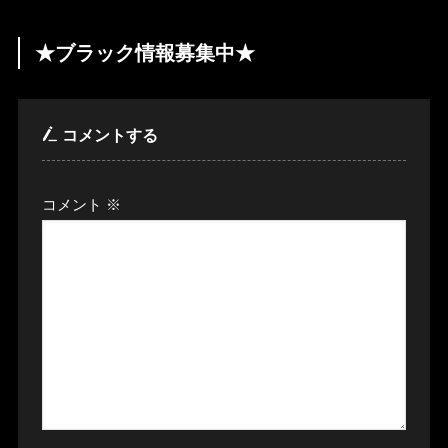
★ブラック情報募集中★
コメントする
コメント
※