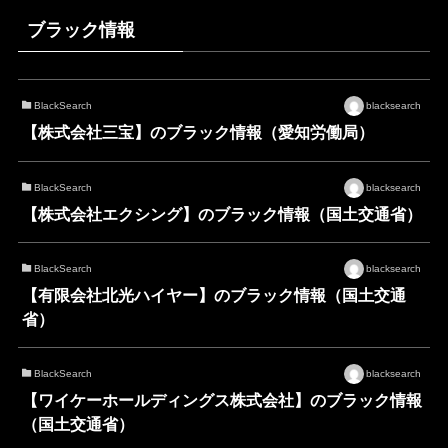
ブラック情報
BlackSearch
blacksearch
【株式会社三宝】のブラック情報（愛知労働局）
BlackSearch
blacksearch
【株式会社エクシング】のブラック情報（国土交通省）
BlackSearch
blacksearch
【有限会社北光ハイヤー】のブラック情報（国土交通
省）
BlackSearch
blacksearch
【ワイケーホールディングス株式会社】のブラック情報
（国土交通省）