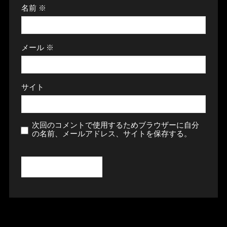
名前
※
メール
※
サイト
次回のコメントで使用するためブラウザーに自分
の名前、メールアドレス、サイトを保存する。