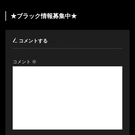
★ブラック情報募集中★
コメントする
コメント
※