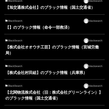
BlackSearch
blacksearch
【旭交通株式会社】のブラック情報（国土交通省）
BlackSearch
blacksearch
【】のブラック情報（命令一部救済）
BlackSearch
blacksearch
【株式会社オオウチ工芸】のブラック情報（宮城労働
局）
BlackSearch
blacksearch
【株式会社村田組】のブラック情報（兵庫県）
BlackSearch
blacksearch
【北関物流株式会社（旧：株式会社グリーンライン）】
のブラック情報（国土交通省）