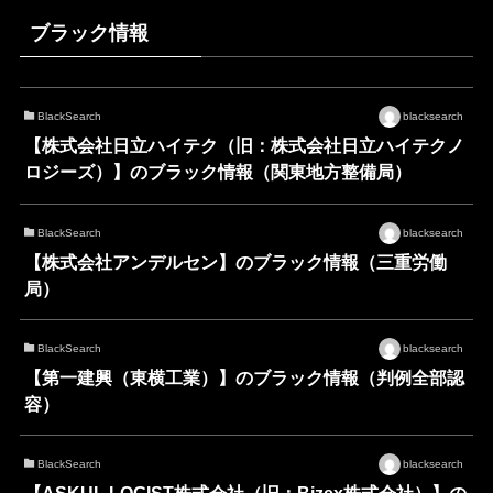
ブラック情報
BlackSearch
blacksearch
【株式会社日立ハイテク（旧：株式会社日立ハイテクノ
ロジーズ）】のブラック情報（関東地方整備局）
BlackSearch
blacksearch
【株式会社アンデルセン】のブラック情報（三重労働
局）
BlackSearch
blacksearch
【第一建興（東横工業）】のブラック情報（判例全部認
容）
BlackSearch
blacksearch