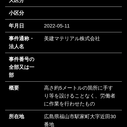
大区分
小区分
年月日
2022-05-11
事件通称・
美建マテリアル株式会社
法人名
事件番号の
全部又は一
部
概要
高さ約5メートルの箇所に手す
り等を設けることなく、労働者
に作業を行わせたもの
所在地
広島県福山市駅家町大字近田30
番地