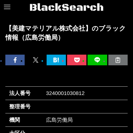
【美建マテリアル株式会社】のブラック
情報（広島労働局）
法人番号
3240001030812
整理番号
機関
広島労働局