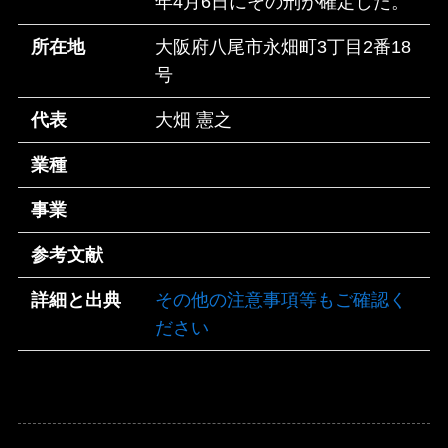
年4月6日にその刑が確定した。
所在地
大阪府八尾市永畑町3丁目2番18
号
代表
大畑 憲之
業種
事業
参考文献
詳細と出典
その他の注意事項等もご確認く
ださい