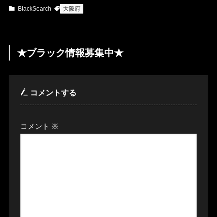
BlackSearch
大阪府
★ブラック情報募集中★
コメントする
コメント
※