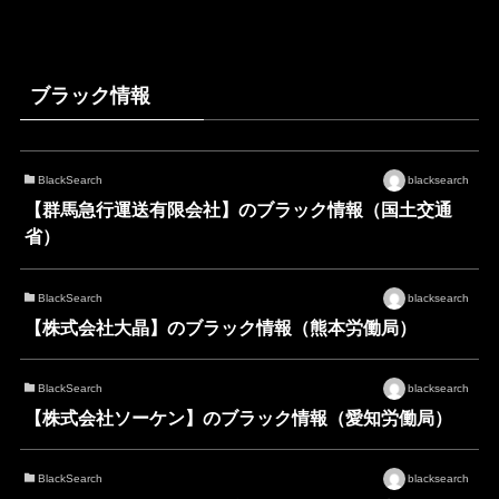
ブラック情報
BlackSearch
blacksearch
【群馬急行運送有限会社】のブラック情報（国土交通
省）
BlackSearch
blacksearch
【株式会社大晶】のブラック情報（熊本労働局）
BlackSearch
blacksearch
【株式会社ソーケン】のブラック情報（愛知労働局）
BlackSearch
blacksearch