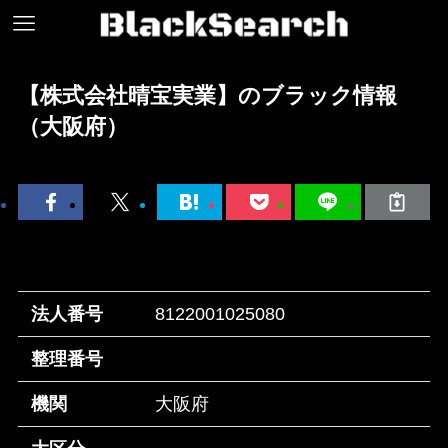
【株式会社晴宝実業】のブラック情報
（大阪府）
法人番号
8122001025080
整理番号
機関
大阪府