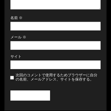
名前
※
メール
※
サイト
次回のコメントで使用するためブラウザーに自分
の名前、メールアドレス、サイトを保存する。