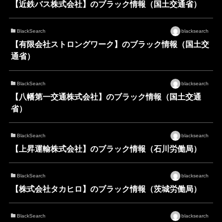
【近鉄バス株式会社】のブラック情報（国土交通省）
BlackSearch
blacksearch
【有限会社ストロングワーク】のブラック情報（国土交
通省）
BlackSearch
blacksearch
【八幡第一交通株式会社】のブラック情報（国土交通
省）
BlackSearch
blacksearch
【上昇運輸株式会社】のブラック情報（石川労働局）
BlackSearch
blacksearch
【株式会社タカヒロ】のブラック情報（茨城労働局）
BlackSearch
blacksearch