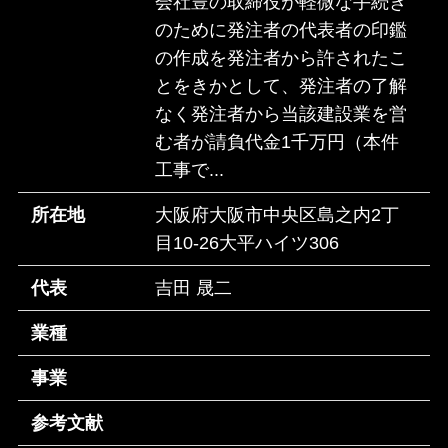
会社豊の取締役が軽微な手続き
のために発注者の代表者の印鑑
の作成を発注者から許されたこ
とをきかとして、発注者の了解
なく発注者から当該建設業を営
む者が請負代金1千万円（本件
工事で...
所在地
大阪府大阪市中央区島之内2丁
目10-26大平ハイツ306
代表
吉田 晟二
業種
事業
参考文献