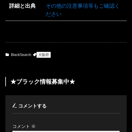
詳細と出典
その他の注意事項等もご確認く
ださい
BlackSearch
大阪府
★ブラック情報募集中★
コメントする
コメント
※