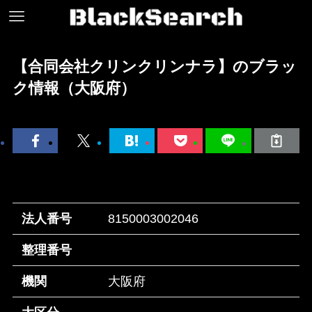
【合同会社クリンクリンナラ】のブラッ
ク情報（大阪府）
法人番号
8150003002046
整理番号
機関
大阪府