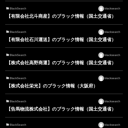
BlackSearch
blacksearch
【有限会社北斗商産】のブラック情報（国土交通省）
BlackSearch
blacksearch
【有限会社石川運送】のブラック情報（国土交通省）
BlackSearch
blacksearch
【株式会社高野商運】のブラック情報（国土交通省）
BlackSearch
blacksearch
【株式会社栄光】のブラック情報（大阪府）
BlackSearch
blacksearch
【告馬物流株式会社】のブラック情報（国土交通省）
BlackSearch
blacksearch