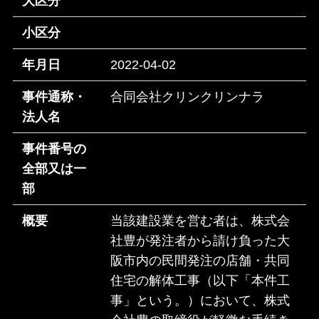
大区分
小区分
年月日
2022-04-02
事件通称・
合同会社クリンクリンナラ
法人名
事件番号の
全部又は一
部
概要
当該建設業を営む者は、株式会
社豊が発注者から請け負った大
阪市内の民間発注の店舗・共同
住宅の解体工事（以下「本件工
事」という。）において、株式