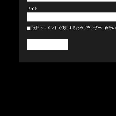
サイト
次回のコメントで使用するためブラウザーに自分の