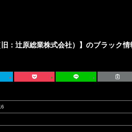
（旧：辻原総業株式会社）】のブラック情
16