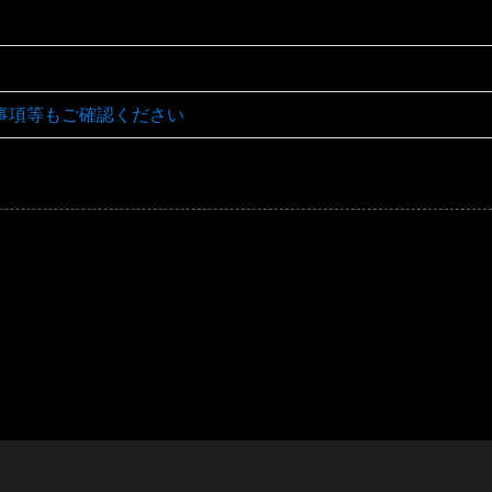
事項等もご確認ください