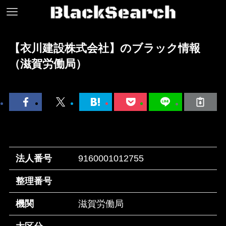
【衣川建設株式会社】のブラック情報
（滋賀労働局）
法人番号
9160001012755
整理番号
機関
滋賀労働局