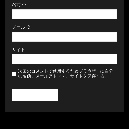
名前
※
メール
※
サイト
次回のコメントで使用するためブラウザーに自分
の名前、メールアドレス、サイトを保存する。