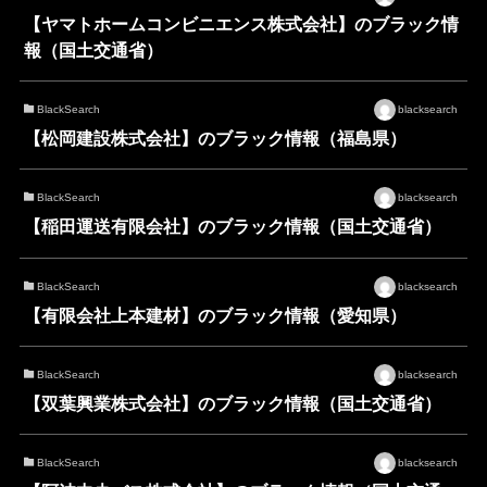
【ヤマトホームコンビニエンス株式会社】のブラック情
報（国土交通省）
BlackSearch
blacksearch
【松岡建設株式会社】のブラック情報（福島県）
BlackSearch
blacksearch
【稲田運送有限会社】のブラック情報（国土交通省）
BlackSearch
blacksearch
【有限会社上本建材】のブラック情報（愛知県）
BlackSearch
blacksearch
【双葉興業株式会社】のブラック情報（国土交通省）
BlackSearch
blacksearch