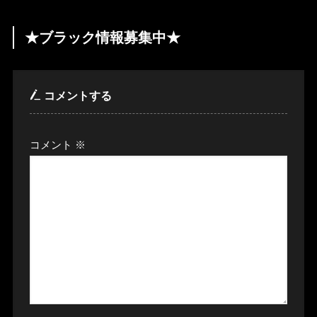
★ブラック情報募集中★
コメントする
コメント
※