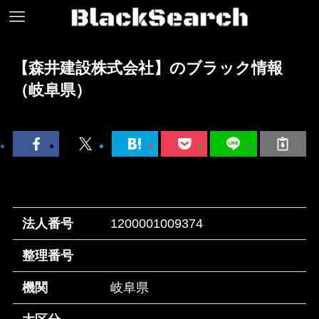
【森井建設株式会社】のブラック情報
（岐阜県）
法人番号
1200001009374
整理番号
機関
岐阜県