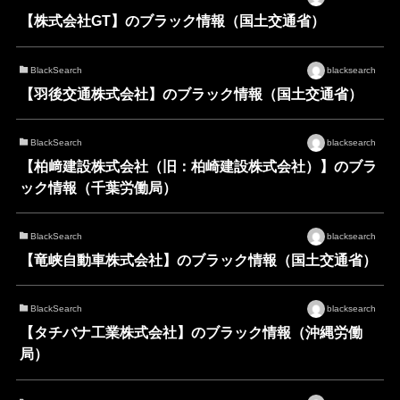
【株式会社GT】のブラック情報（国土交通省）
BlackSearch
blacksearch
【羽後交通株式会社】のブラック情報（国土交通省）
BlackSearch
blacksearch
【柏﨑建設株式会社（旧：柏崎建設株式会社）】のブラ
ック情報（千葉労働局）
BlackSearch
blacksearch
【竜峡自動車株式会社】のブラック情報（国土交通省）
BlackSearch
blacksearch
【タチバナ工業株式会社】のブラック情報（沖縄労働
局）