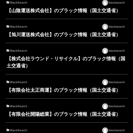
BlackSearch
blacksearch
【山陰運送株式会社】のブラック情報（国土交通省）
BlackSearch
blacksearch
【旭川運送株式会社】のブラック情報（国土交通省）
BlackSearch
blacksearch
【株式会社ラウンド・リサイクル】のブラック情報（国
土交通省）
BlackSearch
blacksearch
【有限会社太正商運】のブラック情報（国土交通省）
BlackSearch
blacksearch
【有限会社開陽総業】のブラック情報（国土交通省）
BlackSearch
blacksearch