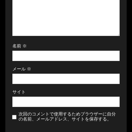
名前
※
メール
※
サイト
次回のコメントで使用するためブラウザーに自分
の名前、メールアドレス、サイトを保存する。