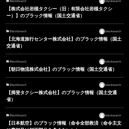
BlackSearch
blacksearch
【株式会社岩槻タクシー（旧：有限会社岩槻タクシ
ー）】のブラック情報（国土交通省）
BlackSearch
blacksearch
【北海道旅行センター株式会社】のブラック情報（国土
交通省）
BlackSearch
blacksearch
【朝日物流株式会社】のブラック情報（国土交通省）
BlackSearch
blacksearch
【揖斐タクシー株式会社】のブラック情報（国土交通
省）
BlackSearch
blacksearch
【日本航空】のブラック情報（命令全部救済（命令主文