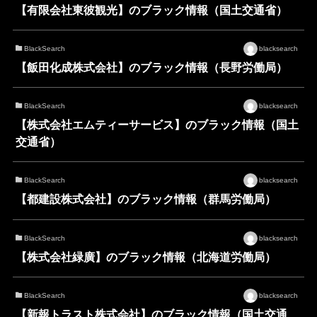
【有限会社東彼観光】のブラック情報（国土交通省）
BlackSearch
blacksearch
【飯田化成株式会社】のブラック情報（長野労働局）
BlackSearch
blacksearch
【株式会社エムティーサービス】のブラック情報（国土
交通省）
BlackSearch
blacksearch
【都建設株式会社】のブラック情報（群馬労働局）
BlackSearch
blacksearch
【株式会社緑廣】のブラック情報（北海道労働局）
BlackSearch
blacksearch
【新報トラスト株式会社】のブラック情報（国土交通