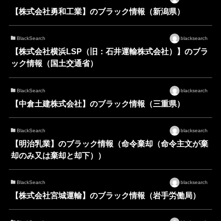
【株式会社勇和工業】のブラック情報（新潟県）
BlackSearch
blacksearch
【株式会社横浜LSP（旧：石井運輸株式会社）】のブラ
ック情報（国土交通省）
BlackSearch
blacksearch
【中倉土建株式会社】のブラック情報（三重県）
BlackSearch
blacksearch
【明治乳業】のブラック情報（命令棄却（命令主文が棄
却のみ又は棄却と却下））
BlackSearch
blacksearch
【株式会社宮城運輸】のブラック情報（岩手労働局）