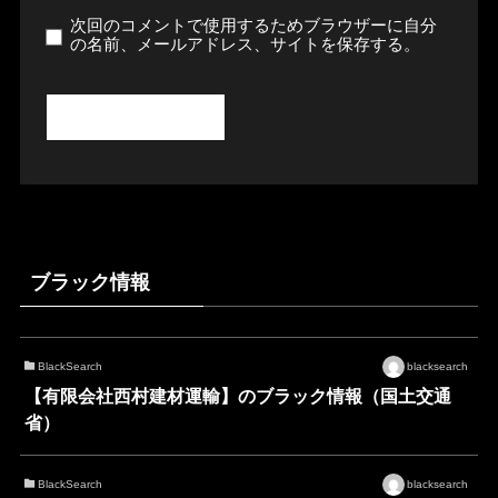
次回のコメントで使用するためブラウザーに自分
の名前、メールアドレス、サイトを保存する。
ブラック情報
BlackSearch
blacksearch
【有限会社西村建材運輸】のブラック情報（国土交通
省）
BlackSearch
blacksearch