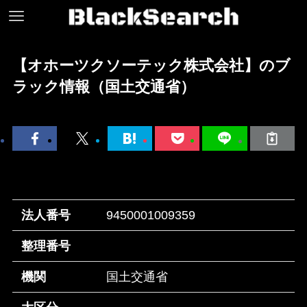
【オホーツクソーテック株式会社】のブ
ラック情報（国土交通省）
法人番号
9450001009359
整理番号
機関
国土交通省