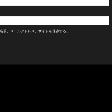
名前、メールアドレス、サイトを保存する。