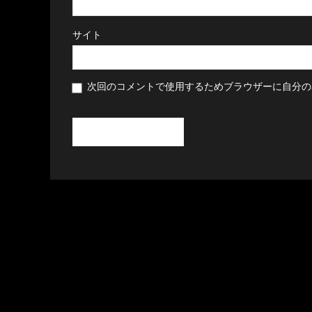
サイト
次回のコメントで使用するためブラウザーに自分の