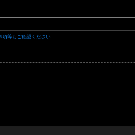
事項等もご確認ください