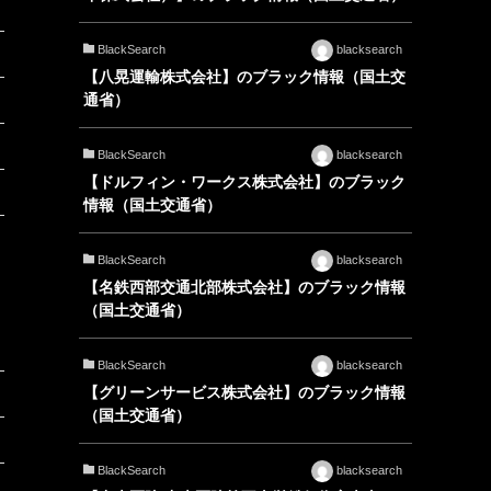
BlackSearch
blacksearch
【八晃運輸株式会社】のブラック情報（国土交
通省）
BlackSearch
blacksearch
【ドルフィン・ワークス株式会社】のブラック
情報（国土交通省）
BlackSearch
blacksearch
【名鉄西部交通北部株式会社】のブラック情報
（国土交通省）
BlackSearch
blacksearch
【グリーンサービス株式会社】のブラック情報
（国土交通省）
BlackSearch
blacksearch