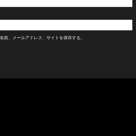
名前、メールアドレス、サイトを保存する。