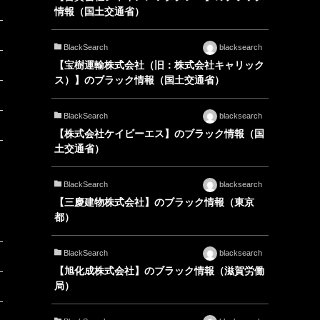
情報（国土交通省）
BlackSearch
blacksearch
【宝樹運輸株式会社（旧：株式会社キャリック
ス）】のブラック情報（国土交通省）
BlackSearch
blacksearch
【株式会社ケイビーエス】のブラック情報（国
土交通省）
BlackSearch
blacksearch
【三慶建物株式会社】のブラック情報（東京
都）
BlackSearch
blacksearch
【旭化成株式会社】のブラック情報（滋賀労働
局）