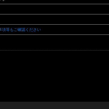
事項等もご確認ください