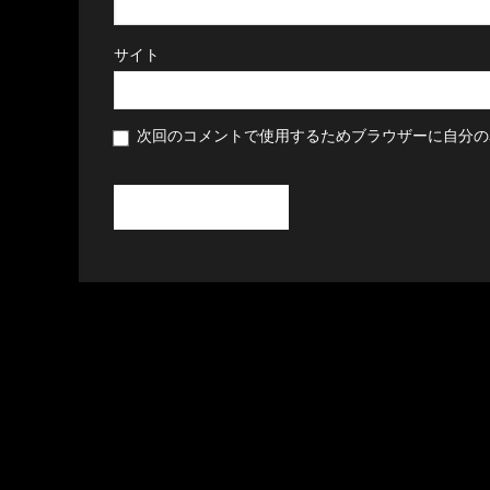
サイト
次回のコメントで使用するためブラウザーに自分の