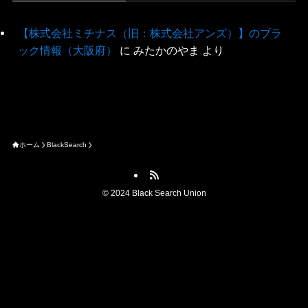
【株式会社ミチナス（旧：株式会社アンズ）】のブラ
ック情報（大阪府）
に
みたかのやま
より
ホーム
BlackSearch
©
2024 Black Search Union