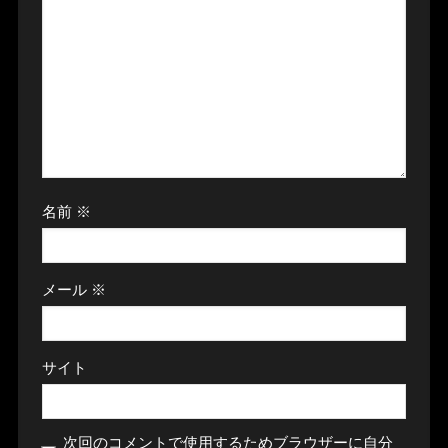
名前
※
メール
※
サイト
次回のコメントで使用するためブラウザーに自分