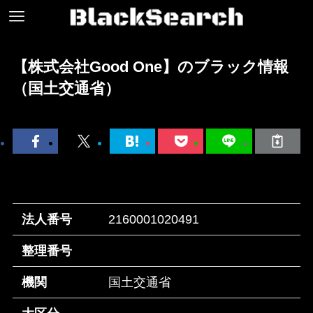
【株式会社Good One】のブラック情報
（国土交通省）
法人番号
2160001020491
整理番号
機関
国土交通省