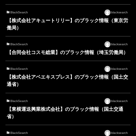
BlackSearch
blacksearch
【株式会社アキュートリリー】のブラック情報（東京労
働局）
BlackSearch
blacksearch
【合同会社コスモ総業】のブラック情報（埼玉労働局）
BlackSearch
blacksearch
【株式会社アベエキスプレス】のブラック情報（国土交
通省）
BlackSearch
blacksearch
【東横運送興業株式会社】のブラック情報（国土交通
省）
BlackSearch
blacksearch