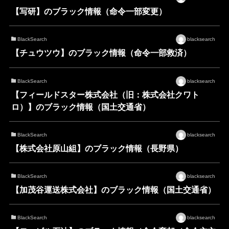
【写研】のブラック情報（命令一部変更）
BlackSearch
blacksearch
【チュウツウ】のブラック情報（命令一部救済）
BlackSearch
blacksearch
【フィールドスター株式会社（旧：株式会社クワト
ロ）】のブラック情報（国土交通省）
BlackSearch
blacksearch
【株式会社原山組】のブラック情報（長野県）
BlackSearch
blacksearch
【加茂谷運送株式会社】のブラック情報（国土交通省）
BlackSearch
blacksearch