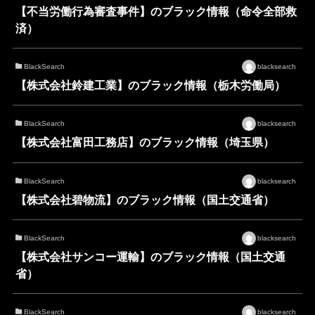
【不当労働行為審査事件】のブラック情報（命令全部救
済）
BlackSearch
blacksearch
【株式会社鈴建工業】のブラック情報（栃木労働局）
BlackSearch
blacksearch
【株式会社富田工務店】のブラック情報（埼玉県）
BlackSearch
blacksearch
【株式会社碧物流】のブラック情報（国土交通省）
BlackSearch
blacksearch
【株式会社サンコー運輸】のブラック情報（国土交通
省）
BlackSearch
blacksearch