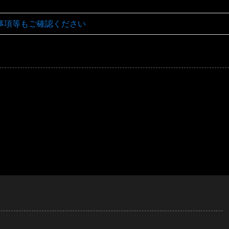
事項等もご確認ください