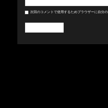
次回のコメントで使用するためブラウザーに自分の