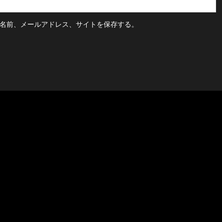
名前、メールアドレス、サイトを保存する。