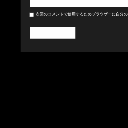
次回のコメントで使用するためブラウザーに自分の