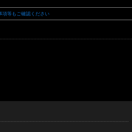
事項等もご確認ください