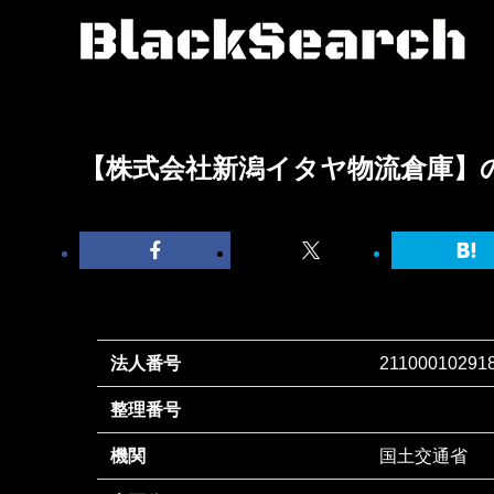
【株式会社新潟イタヤ物流倉庫】
法人番号
21100010291
整理番号
機関
国土交通省