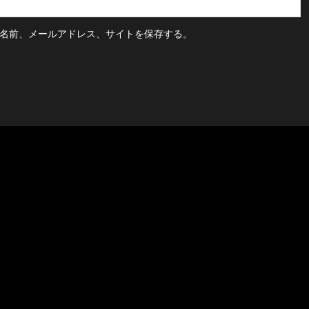
名前、メールアドレス、サイトを保存する。