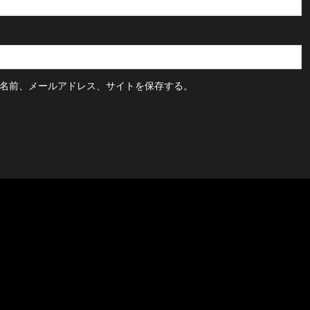
名前、メールアドレス、サイトを保存する。