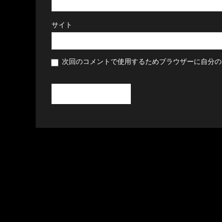
サイト
次回のコメントで使用するためブラウザーに自分の