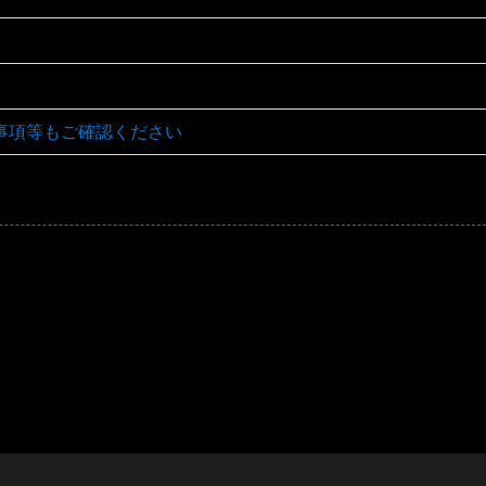
事項等もご確認ください