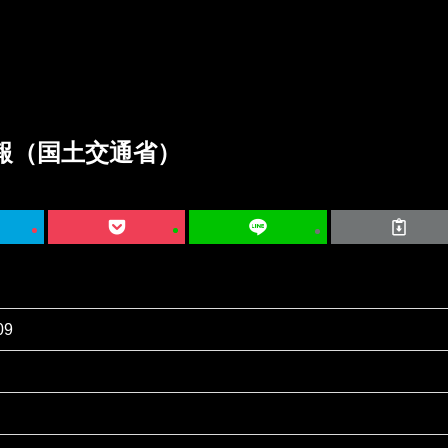
報（国土交通省）
09