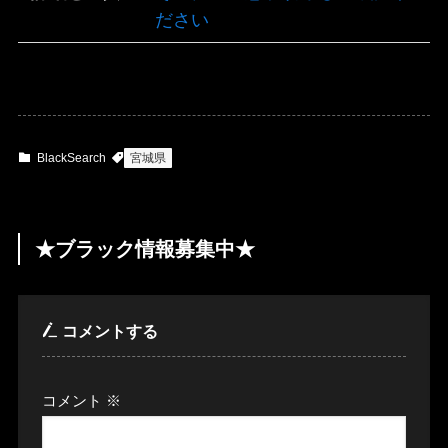
ださい
BlackSearch
宮城県
★ブラック情報募集中★
コメントする
コメント
※