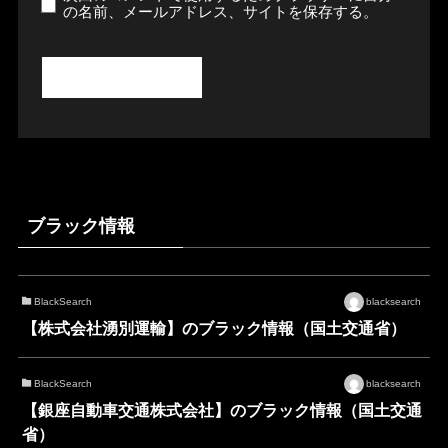
の名前、メールアドレス、サイトを保存する。
ブラック情報
BlackSearch
blacksearch
【株式会社湧別運輸】のブラック情報（国土交通省）
BlackSearch
blacksearch
【銀座自動車交通株式会社】のブラック情報（国土交通
省）