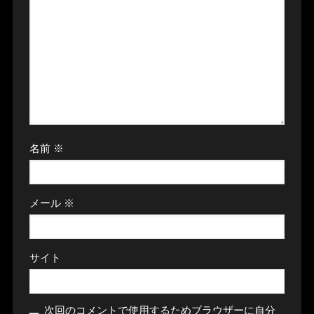
名前
※
メール
※
サイト
次回のコメントで使用するためブラウザーに自分