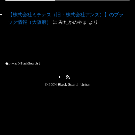
【株式会社ミチナス（旧：株式会社アンズ）】のブラ
ック情報（大阪府）
に
みたかのやま
より
ホーム
BlackSearch
©
2024 Black Search Union