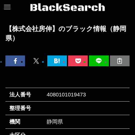
【株式会社房伸】のブラック情報（静岡
県）
法人番号
4080101019473
整理番号
機関
静岡県