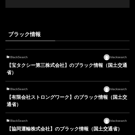
ブラック情報
BlackSearch
blacksearch
【宝タクシー第三株式会社】のブラック情報（国土交通
省）
BlackSearch
blacksearch
【有限会社ストロングワーク】のブラック情報（国土交
通省）
BlackSearch
blacksearch
【協同運輸株式会社】のブラック情報（国土交通省）