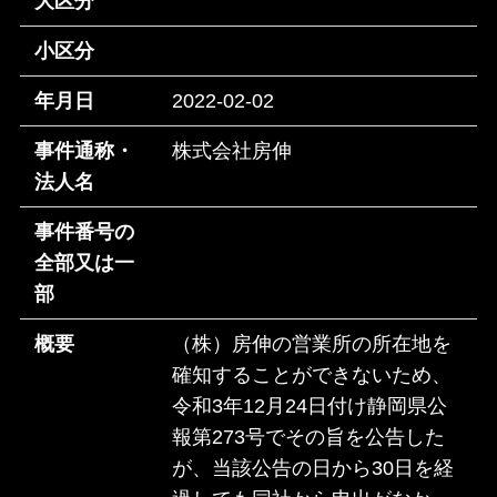
大区分
小区分
年月日
2022-02-02
事件通称・
株式会社房伸
法人名
事件番号の
全部又は一
部
概要
（株）房伸の営業所の所在地を
確知することができないため、
令和3年12月24日付け静岡県公
報第273号でその旨を公告した
が、当該公告の日から30日を経