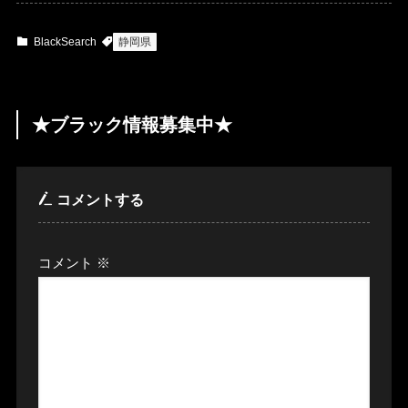
BlackSearch
静岡県
★ブラック情報募集中★
コメントする
コメント
※