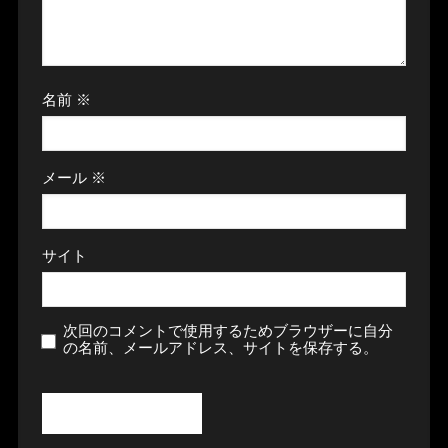
名前
※
メール
※
サイト
次回のコメントで使用するためブラウザーに自分
の名前、メールアドレス、サイトを保存する。