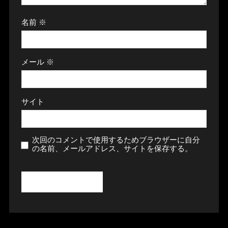
名前
※
メール
※
サイト
次回のコメントで使用するためブラウザーに自分
の名前、メールアドレス、サイトを保存する。