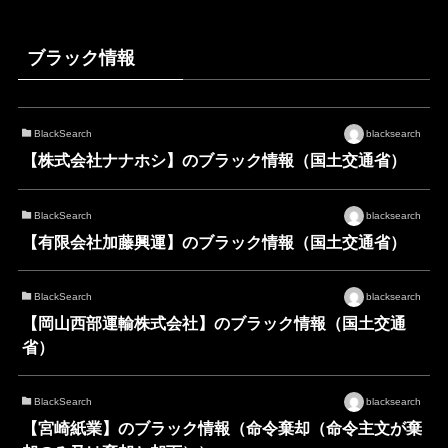
ブラック情報
BlackSearch
blacksearch
【株式会社ナナホシ】のブラック情報（国土交通省）
BlackSearch
blacksearch
【有限会社加藤興運】のブラック情報（国土交通省）
BlackSearch
blacksearch
【岡山西部運輸株式会社】のブラック情報（国土交通
省）
BlackSearch
blacksearch
【宮崎紙業】のブラック情報（命令棄却（命令主文が棄