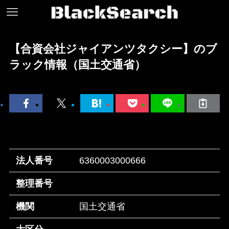
【合資会社ジャイアンツタクシー】のブ
ラック情報（国土交通省）
法人番号
6360003000666
整理番号
機関
国土交通省