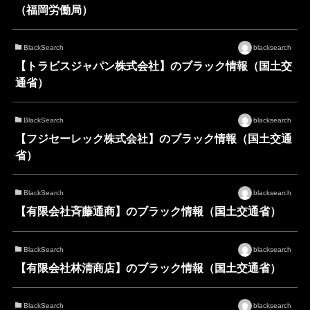
（福岡労働局）
BlackSearch
blacksearch
【トラビスジャパン株式会社】のブラック情報（国土交
通省）
BlackSearch
blacksearch
【フジセーレック株式会社】のブラック情報（国土交通
省）
BlackSearch
blacksearch
【有限会社斉藤通商】のブラック情報（国土交通省）
BlackSearch
blacksearch
【有限会社林清商店】のブラック情報（国土交通省）
BlackSearch
blacksearch