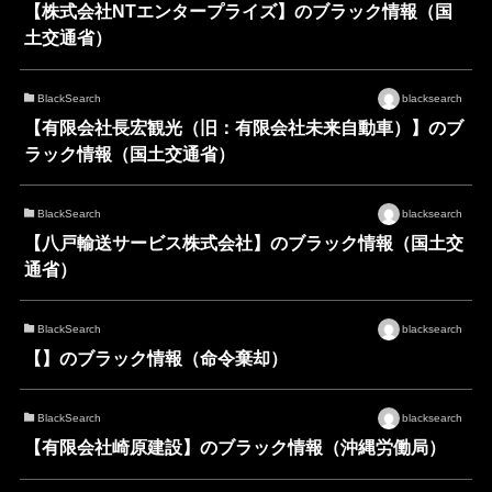
【株式会社NTエンタープライズ】のブラック情報（国
土交通省）
BlackSearch
blacksearch
【有限会社長宏観光（旧：有限会社未来自動車）】のブ
ラック情報（国土交通省）
BlackSearch
blacksearch
【八戸輸送サービス株式会社】のブラック情報（国土交
通省）
BlackSearch
blacksearch
【】のブラック情報（命令棄却）
BlackSearch
blacksearch
【有限会社崎原建設】のブラック情報（沖縄労働局）