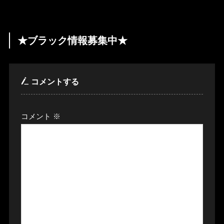
★ブラック情報募集中★
コメントする
コメント
※