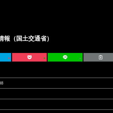
情報（国土交通省）
88