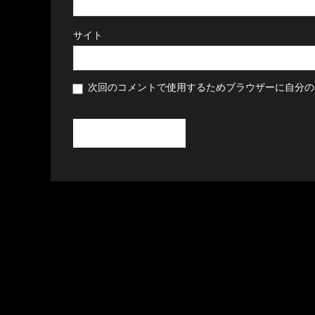
サイト
次回のコメントで使用するためブラウザーに自分の