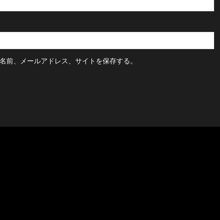
名前、メールアドレス、サイトを保存する。