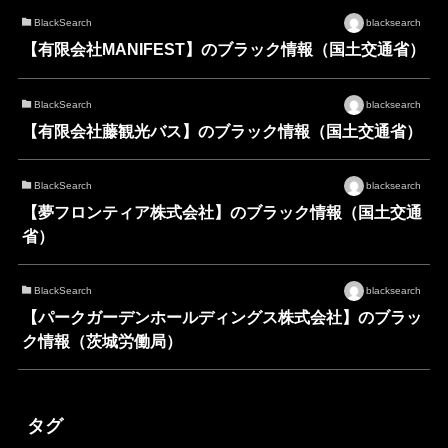
BlackSearch
blacksearch
【有限会社MANIFEST】のブラック情報（国土交通省）
BlackSearch
blacksearch
【有限会社藤観光バス】のブラック情報（国土交通省）
BlackSearch
blacksearch
【夢フロンティア株式会社】のブラック情報（国土交通
省）
BlackSearch
blacksearch
【パークガーデンホールディングス株式会社】のブラッ
ク情報（茨城労働局）
タグ