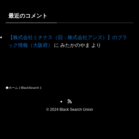
最近のコメント
【株式会社ミチナス（旧：株式会社アンズ）】のブラ
ック情報（大阪府）
に
みたかのやま
より
ホーム
BlackSearch
©
2024 Black Search Union