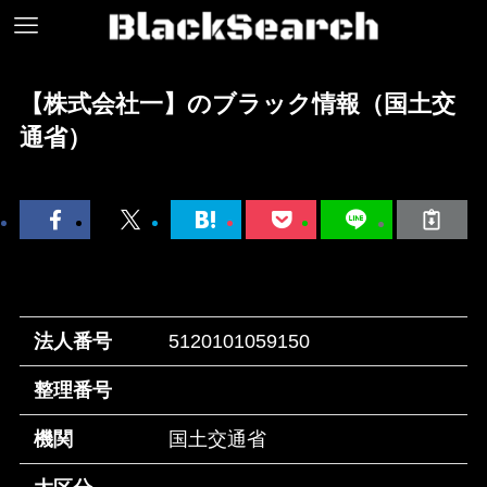
【株式会社一】のブラック情報（国土交
通省）
法人番号
5120101059150
整理番号
機関
国土交通省