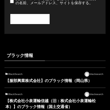
の名前、メールアドレス、サイトを保存する。
ブラック情報
BlackSearch
blacksearch
【服部興業株式会社】のブラック情報（岡山県）
BlackSearch
blacksearch
【株式会社小泉運輸信越（旧：株式会社小泉運輸松
本）】のブラック情報（国土交通省）