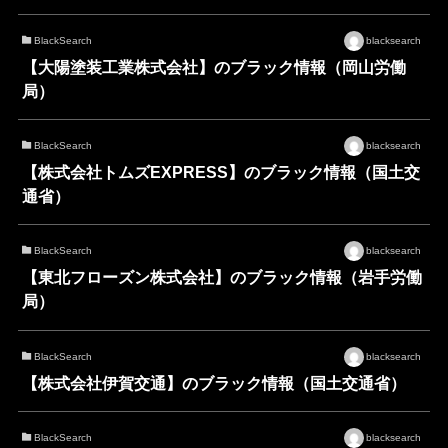
BlackSearch
blacksearch
【大陽塗装工業株式会社】のブラック情報（岡山労働
局）
BlackSearch
blacksearch
【株式会社トムズEXPRESS】のブラック情報（国土交
通省）
BlackSearch
blacksearch
【東北フローズン株式会社】のブラック情報（岩手労働
局）
BlackSearch
blacksearch
【株式会社伊賀交通】のブラック情報（国土交通省）
BlackSearch
blacksearch