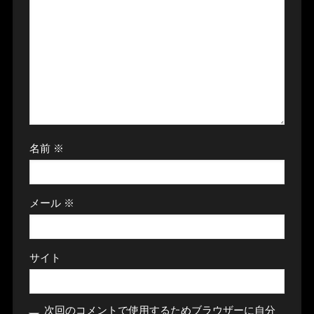
名前
※
メール
※
サイト
次回のコメントで使用するためブラウザーに自分