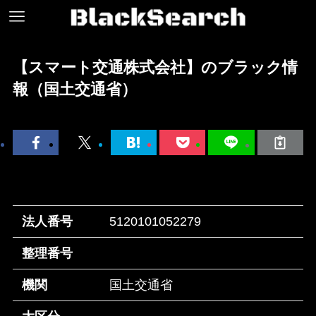
【スマート交通株式会社】のブラック情
報（国土交通省）
法人番号
5120101052279
整理番号
機関
国土交通省