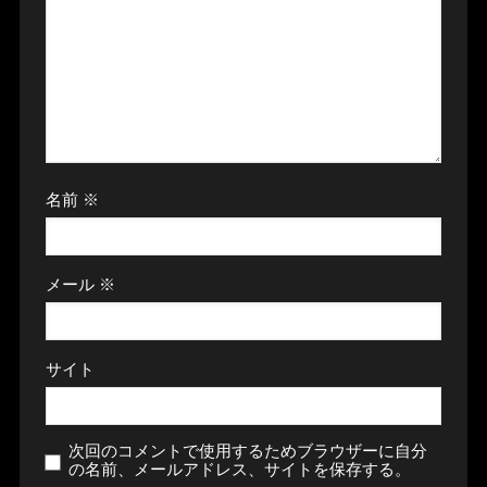
名前
※
メール
※
サイト
次回のコメントで使用するためブラウザーに自分
の名前、メールアドレス、サイトを保存する。