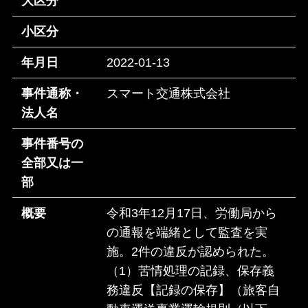
大区分
小区分
年月日
2022-01-13
事件通称・
スマート交通株式会社
法人名
事件番号の
全部又は一
部
概要
令和3年12月17日、労働局から
の通報を端緒として監査を実
施。2件の違反が認められた。
（1）苦情処理の記録、保存義
務違反【記録の保存】（旅客自