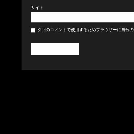
サイト
次回のコメントで使用するためブラウザーに自分の