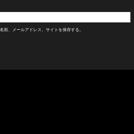
名前、メールアドレス、サイトを保存する。