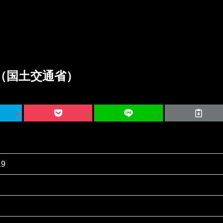
（国土交通省）
19