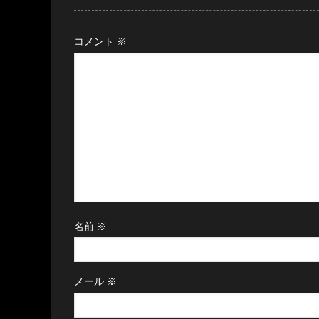
コメント
※
名前
※
メール
※