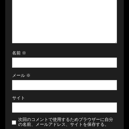
名前
※
メール
※
サイト
次回のコメントで使用するためブラウザーに自分
の名前、メールアドレス、サイトを保存する。