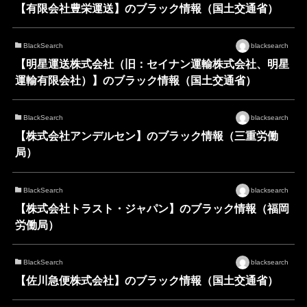
【有限会社豊栄運送】のブラック情報（国土交通省）
BlackSearch
blacksearch
【明星運送株式会社（旧：セイナン運輸株式会社、明星
運輸有限会社）】のブラック情報（国土交通省）
BlackSearch
blacksearch
【株式会社アンデルセン】のブラック情報（三重労働
局）
BlackSearch
blacksearch
【株式会社トラスト・ジャパン】のブラック情報（福岡
労働局）
BlackSearch
blacksearch
【佐川急便株式会社】のブラック情報（国土交通省）