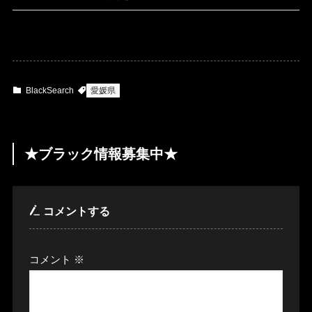
BlackSearch
愛媛県
★ブラック情報募集中★
コメントする
コメント
※