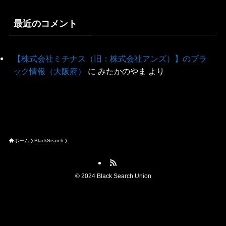
最近のコメント
【株式会社ミチナス（旧：株式会社アンズ）】のブラ
ック情報（大阪府）
に
みたかのやま
より
ホーム
BlackSearch
©
2024 Black Search Union