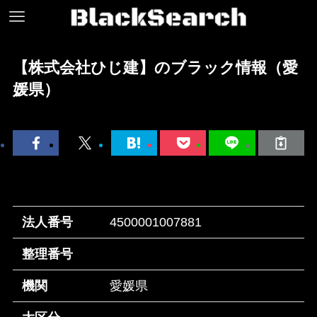
【株式会社ひじ建】のブラック情報（愛
媛県）
法人番号
4500001007881
整理番号
機関
愛媛県