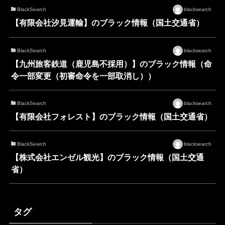
BlackSearch
blacksearch
【有限会社汐見運輸】のブラック情報（国土交通省）
BlackSearch
blacksearch
【九州旅客鉄道（鹿児島不採用）】のブラック情報（命
令一部変更（初審命令を一部取消し））
BlackSearch
blacksearch
【有限会社フォレスト】のブラック情報（国土交通省）
BlackSearch
blacksearch
【株式会社エンゼル観光】のブラック情報（国土交通
省）
タグ