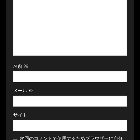
名前
※
メール
※
サイト
次回のコメントで使用するためブラウザーに自分