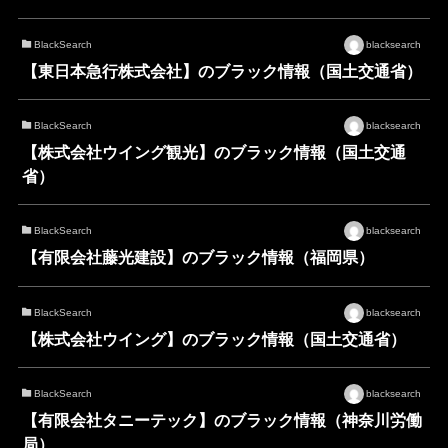
BlackSearch
blacksearch
【東日本急行株式会社】のブラック情報（国土交通省）
BlackSearch
blacksearch
【株式会社ウイング観光】のブラック情報（国土交通
省）
BlackSearch
blacksearch
【有限会社藤光建設】のブラック情報（福岡県）
BlackSearch
blacksearch
【株式会社ウイング】のブラック情報（国土交通省）
BlackSearch
blacksearch
【有限会社タニーテック】のブラック情報（神奈川労働
局）