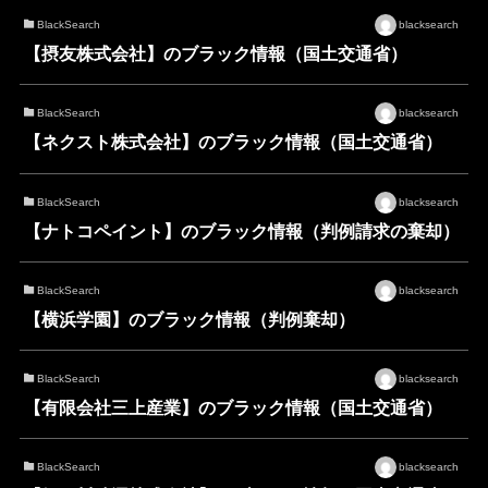
BlackSearch
blacksearch
【摂友株式会社】のブラック情報（国土交通省）
BlackSearch
blacksearch
【ネクスト株式会社】のブラック情報（国土交通省）
BlackSearch
blacksearch
【ナトコペイント】のブラック情報（判例請求の棄却）
BlackSearch
blacksearch
【横浜学園】のブラック情報（判例棄却）
BlackSearch
blacksearch
【有限会社三上産業】のブラック情報（国土交通省）
BlackSearch
blacksearch