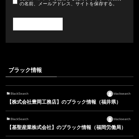
の名前、メールアドレス、サイトを保存する。
ブラック情報
BlackSearch
blacksearch
【株式会社豊岡工務店】のブラック情報（福井県）
BlackSearch
blacksearch
【基聖産業株式会社】のブラック情報（福岡労働局）