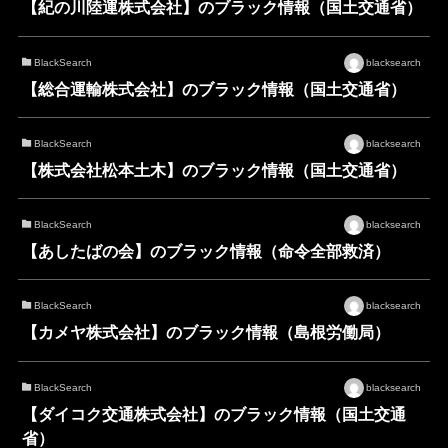
【紀の川陸運株式会社】のブラック情報（国土交通省）
BlackSearch
blacksearch
【総合運輸株式会社】のブラック情報（国土交通省）
BlackSearch
blacksearch
【株式会社松本土木】のブラック情報（国土交通省）
BlackSearch
blacksearch
【あしたばの会】のブラック情報（命令全部救済）
BlackSearch
blacksearch
【カメヤ株式会社】のブラック情報（島根労働局）
BlackSearch
blacksearch
【ダイコク交通株式会社】のブラック情報（国土交通
省）