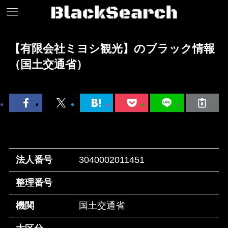
【有限会社ミヨシ観光】のブラック情報
（国土交通省）
法人番号
3040002011451
整理番号
機関
国土交通省