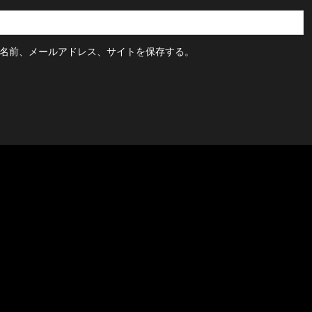
名前、メールアドレス、サイトを保存する。