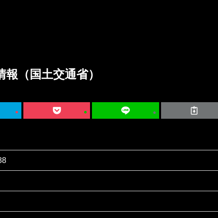
情報（国土交通省）
88