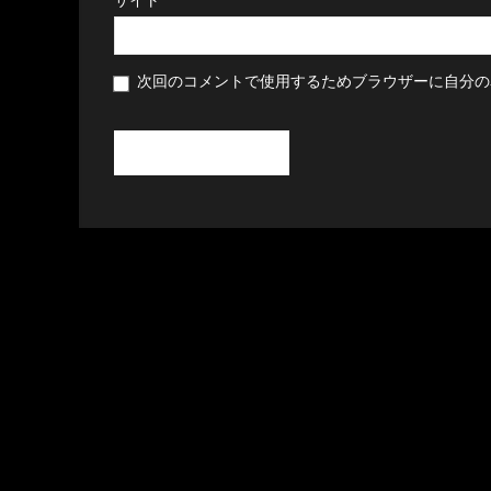
次回のコメントで使用するためブラウザーに自分の