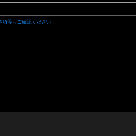
事項等もご確認ください