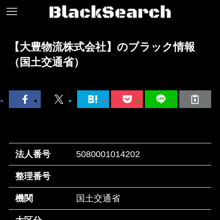
【大豊物流株式会社】のブラック情報
（国土交通省）
法人番号
5080001014202
整理番号
機関
国土交通省