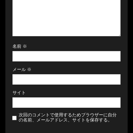
名前
※
メール
※
サイト
次回のコメントで使用するためブラウザーに自分
の名前、メールアドレス、サイトを保存する。