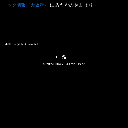
ック情報（大阪府）
に
みたかのやま
より
ホーム
BlackSearch
©
2024 Black Search Union
ブラック情報を提供する