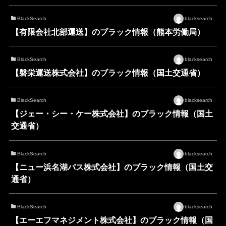
BlackSearch
blacksearch
【有限会社北部運送】のブラック情報（熊本労働局）
BlackSearch
blacksearch
【磐栄運送株式会社】のブラック情報（国土交通省）
BlackSearch
blacksearch
【ジェー・シー・ケー株式会社】のブラック情報（国土
交通省）
BlackSearch
blacksearch
【ニュー浜名湖バス株式会社】のブラック情報（国土交
通省）
BlackSearch
blacksearch
【エーエフマネジメント株式会社】のブラック情報（国