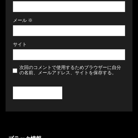
メール
※
サイト
次回のコメントで使用するためブラウザーに自分
の名前、メールアドレス、サイトを保存する。