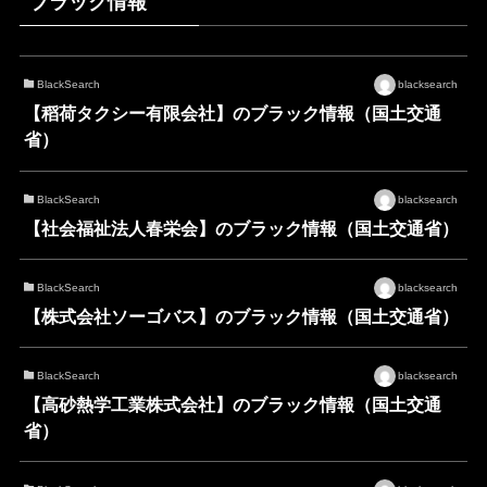
ブラック情報
BlackSearch
blacksearch
【稻荷タクシー有限会社】のブラック情報（国土交通
省）
BlackSearch
blacksearch
【社会福祉法人春栄会】のブラック情報（国土交通省）
BlackSearch
blacksearch
【株式会社ソーゴバス】のブラック情報（国土交通省）
BlackSearch
blacksearch
【高砂熱学工業株式会社】のブラック情報（国土交通
省）