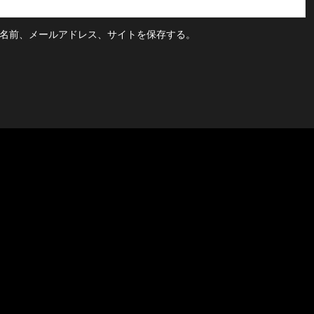
名前、メールアドレス、サイトを保存する。