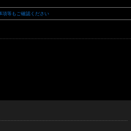
事項等もご確認ください