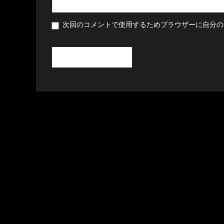
次回のコメントで使用するためブラウザーに自分の