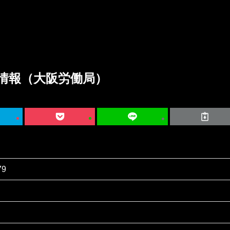
情報（大阪労働局）
79