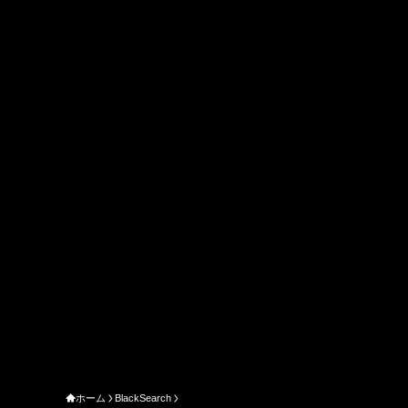
ホーム
BlackSearch