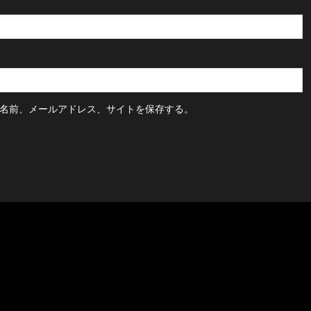
名前、メールアドレス、サイトを保存する。