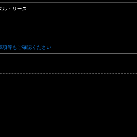
タル・リース
事項等もご確認ください