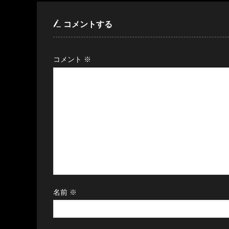
コメントする
コメント
※
名前
※