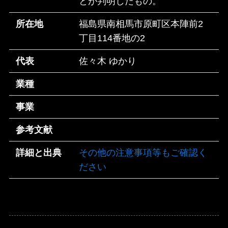
とが判明したもの。
所在地
福島県南相馬市原町区本陣前2
丁目114番地の2
代表
佐々木 ゆかり
業種
事業
参考文献
詳細と出典
その他の注意事項等もご確認く
ださい