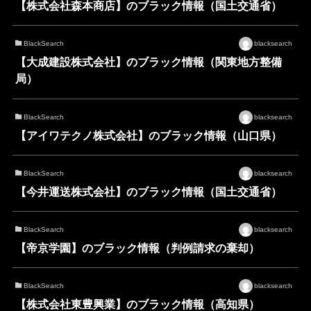
【株式会社森本商店】のブラック情報（国土交通省）
BlackSearch
blacksearch
【大成建設株式会社】のブラック情報（関東地方整備
局）
BlackSearch
blacksearch
【アイワテクノ株式会社】のブラック情報（山口県）
BlackSearch
blacksearch
【今井運送株式会社】のブラック情報（国土交通省）
BlackSearch
blacksearch
【帝京学園】のブラック情報（判例請求の棄却）
BlackSearch
blacksearch
【株式会社東豊興業】のブラック情報（高知県）