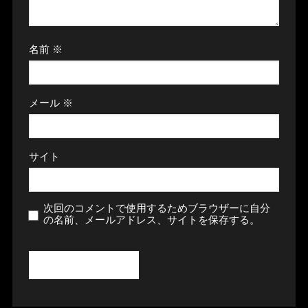
名前
※
メール
※
サイト
次回のコメントで使用するためブラウザーに自分
の名前、メールアドレス、サイトを保存する。