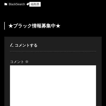
BlackSearch
福島県
★ブラック情報募集中★
コメントする
コメント
※