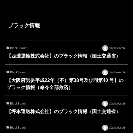
ブラック情報
BlackSearch
blacksearch
【西濃運輸株式会社】のブラック情報（国土交通省）
BlackSearch
blacksearch
【大阪府労委平成22年（不）第38号及び同第40 号】の
ブラック情報（命令全部救済）
BlackSearch
blacksearch
【坪本運送株式会社】のブラック情報（国土交通省）
BlackSearch
blacksearch