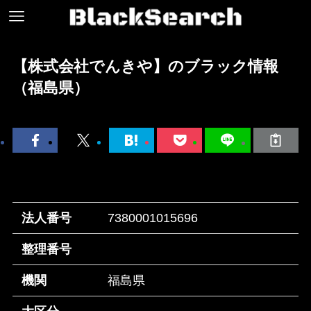
【株式会社でんきや】のブラック情報
（福島県）
法人番号
7380001015696
整理番号
機関
福島県