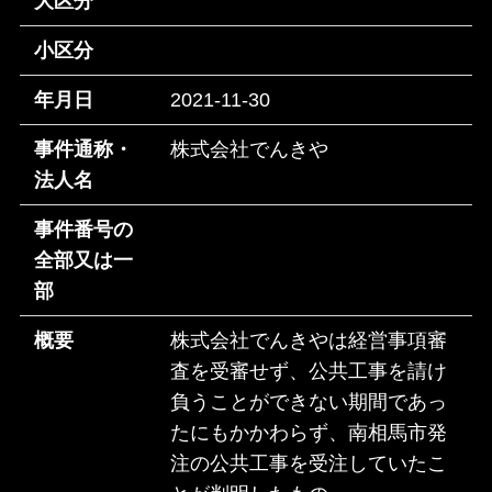
大区分
小区分
年月日
2021-11-30
事件通称・
株式会社でんきや
法人名
事件番号の
全部又は一
部
概要
株式会社でんきやは経営事項審
査を受審せず、公共工事を請け
負うことができない期間であっ
たにもかかわらず、南相馬市発
注の公共工事を受注していたこ