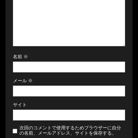
名前
※
メール
※
サイト
次回のコメントで使用するためブラウザーに自分
の名前、メールアドレス、サイトを保存する。