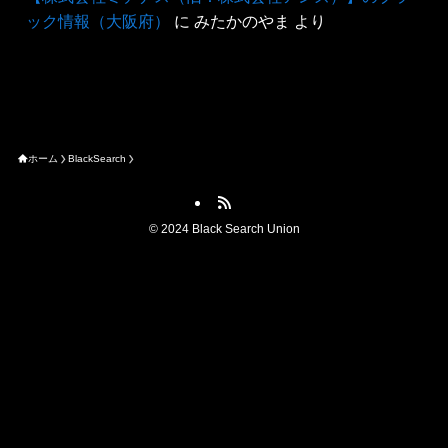
ック情報（大阪府）
に
みたかのやま
より
ホーム
BlackSearch
©
2024 Black Search Union
ブラック情報を提供する