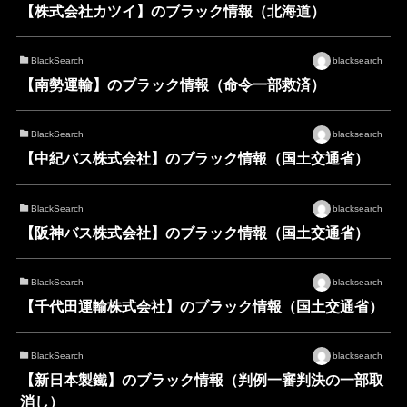
【株式会社カツイ】のブラック情報（北海道）
BlackSearch
blacksearch
【南勢運輸】のブラック情報（命令一部救済）
BlackSearch
blacksearch
【中紀バス株式会社】のブラック情報（国土交通省）
BlackSearch
blacksearch
【阪神バス株式会社】のブラック情報（国土交通省）
BlackSearch
blacksearch
【千代田運輸株式会社】のブラック情報（国土交通省）
BlackSearch
blacksearch
【新日本製鐵】のブラック情報（判例一審判決の一部取
消し）