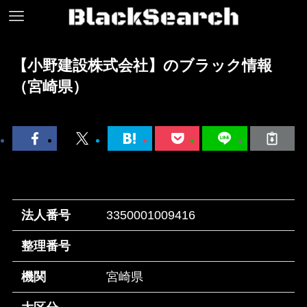
【小野建設株式会社】のブラック情報
（宮崎県）
法人番号
3350001009416
整理番号
機関
宮崎県