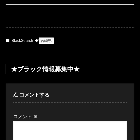
BlackSearch
宮崎県
★ブラック情報募集中★
コメントする
コメント
※