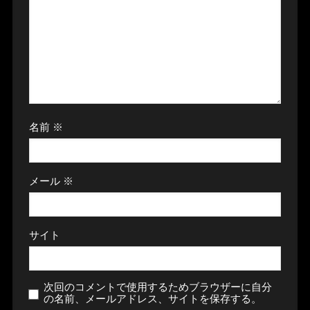
名前
※
メール
※
サイト
次回のコメントで使用するためブラウザーに自分
の名前、メールアドレス、サイトを保存する。