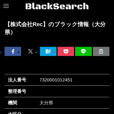
【株式会社Rec】のブラック情報（大分
県）
法人番号
7320001012451
整理番号
機関
大分県