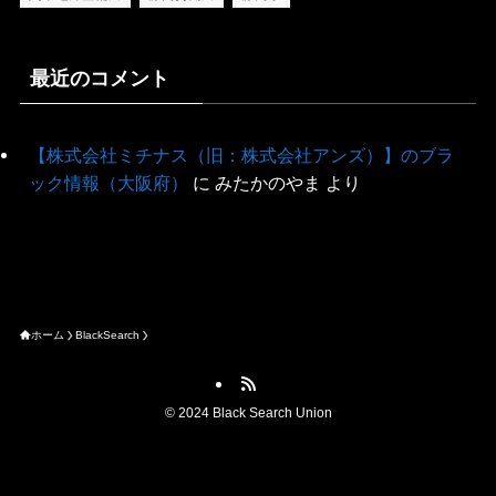
最近のコメント
【株式会社ミチナス（旧：株式会社アンズ）】のブラ
ック情報（大阪府）
に
みたかのやま
より
ホーム
BlackSearch
©
2024 Black Search Union