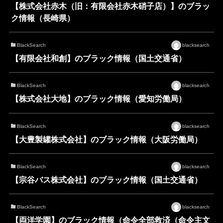
【株式会社赤木（旧：有限会社赤木硝子店）】のブラッ
ク情報（長崎県）
BlackSearch
blacksearch
【有限会社和創】のブラック情報（国土交通省）
BlackSearch
blacksearch
【株式会社大地】のブラック情報（愛知労働局）
BlackSearch
blacksearch
【大豊製罐株式会社】のブラック情報（大阪労働局）
BlackSearch
blacksearch
【宗谷バス株式会社】のブラック情報（国土交通省）
BlackSearch
blacksearch
【両洋学園】のブラック情報（命令全部救済（命令主文