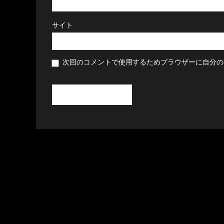
サイト
次回のコメントで使用するためブラウザーに自分の