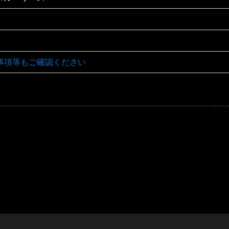
事項等もご確認ください