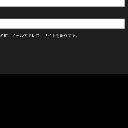
名前、メールアドレス、サイトを保存する。