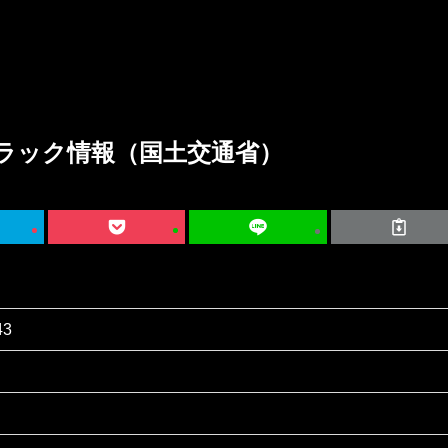
ラック情報（国土交通省）
43